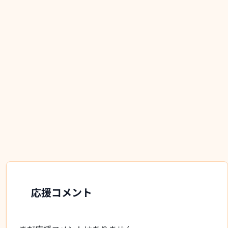
応援コメント