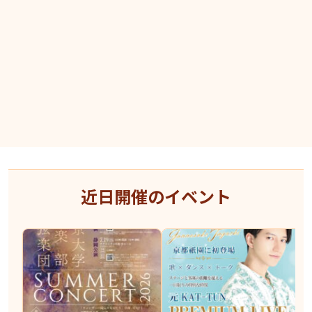
近日開催のイベント