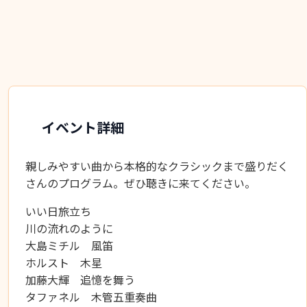
イベント詳細
親しみやすい曲から本格的なクラシックまで盛りだく
さんのプログラム。ぜひ聴きに来てください。
いい日旅立ち
川の流れのように
大島ミチル 風笛
ホルスト 木星
加藤大輝 追憶を舞う
タファネル 木管五重奏曲