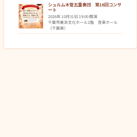
シュルム木管五重奏団 第16回コンサ
ート
2026年 10月31日 19:00 開演
千葉市美浜文化ホール2階 音楽ホール
（千葉県）