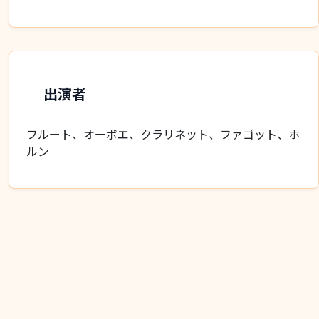
出演者
フルート、オーボエ、クラリネット、ファゴット、ホ
ルン