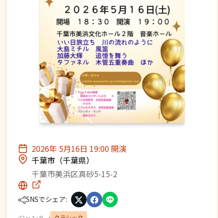
2026年 5月16日 19:00 開演
千葉市（千葉県）
千葉市美浜区真砂5-15-2
SNSでシェア:
クラシック