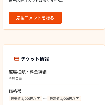
まだ応援コメントはありません。
応援コメントを贈る
チケット情報
座席種類・料金詳細
全席自由
価格帯
〜
最安値 1,000円以下
最高値 1,000円以下