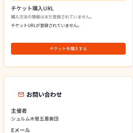
チケット購入URL
購入方法の情報はまだ登録されていません。
チケットURLが登録されていません。
チケットを購入する
お問い合わせ
主催者
シュルム木管五重奏団
Eメール