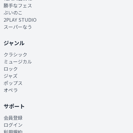
勝手なフェス
ぶいのこ
2PLAY STUDIO
スーパーなう
ジャンル
クラシック
ミュージカル
ロック
ジャズ
ポップス
オペラ
サポート
会員登録
ログイン
利用規約