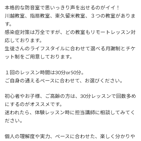
本格的な防音室で思いっきり声を出せるのがイイ！
川越教室、指扇教室、東久留米教室、３つの教室がありま
す。
感染症対策は万全ですが、どの教室もリモートレッスン対
応しております。
生徒さんのライフスタイルに合わせて選べる月謝制とチケ
ット制をご用意しております。
１回のレッスン時間は30分or50分。
ご自身の通えるペースに合わせて、お選びください。
初心者やお子様、ご高齢の方は、30分レッスンで回数多め
にするのがオススメです。
迷われたら、体験レッスン時に担当講師に相談してみてく
ださい。
個人の理解度や実力、ペースに合わせた、楽しく分かりや