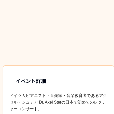
イベント詳細
ドイツ人ピアニスト・音楽家・音楽教育者であるアク
セル・シュテア
Dr. Axel Ster
の日本で初めてのレクチ
ャーコンサート。