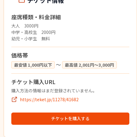
チケット情報
座席種類・料金詳細
大人 3000円
中学・高校生 2000円
幼児・小学生 無料
価格帯
〜
最安値 1,000円以下
最高値 2,001円〜3,000円
チケット購入URL
購入方法の情報はまだ登録されていません。
https://teket.jp/11278/41682
チケットを購入する