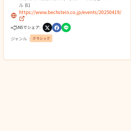
ル B1
https://www.bechstein.co.jp/events/20250419/
SNSでシェア:
クラシック
ジャンル
: