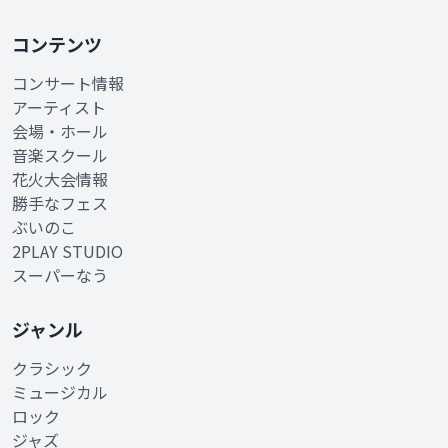
コンテンツ
コンサート情報
アーティスト
会場・ホール
音楽スクール
花火大会情報
勝手なフェス
ぶいのこ
2PLAY STUDIO
スーパーなう
ジャンル
クラシック
ミュージカル
ロック
ジャズ