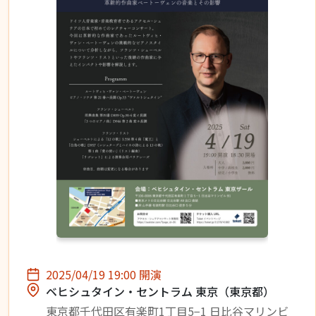
2025/04/19 19:00 開演
ベヒシュタイン・セントラム 東京（東京都）
東京都千代田区有楽町1丁目5−1 日比谷マリンビ