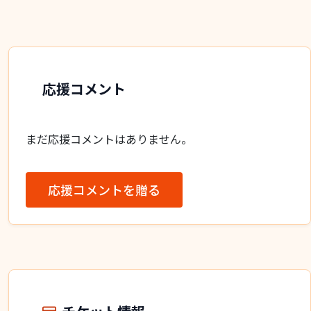
応援コメント
まだ応援コメントはありません。
応援コメントを贈る