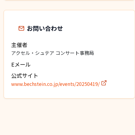
お問い合わせ
主催者
アクセル・シュテア コンサート事務局
Eメール
公式サイト
www.bechstein.co.jp/events/20250419/