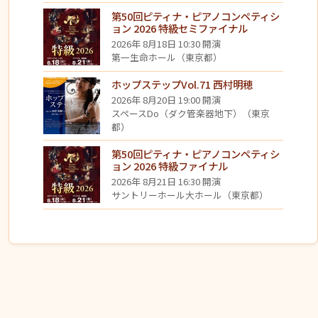
第50回ピティナ・ピアノコンペティシ
ョン 2026 特級セミファイナル
2026年 8月18日 10:30 開演
第一生命ホール（東京都）
ホップステップVol.71 西村明穂
2026年 8月20日 19:00 開演
スペースDo（ダク管楽器地下）（東京
都）
第50回ピティナ・ピアノコンペティシ
ョン 2026 特級ファイナル
2026年 8月21日 16:30 開演
サントリーホール大ホール（東京都）