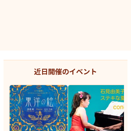
近日開催のイベント