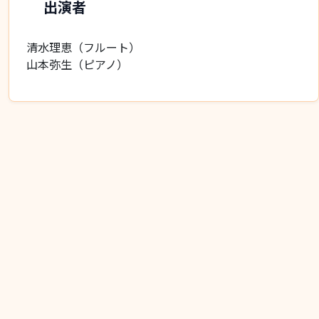
出演者
清水理恵（フルート）
山本弥生（ピアノ）