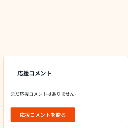
応援コメント
まだ応援コメントはありません。
応援コメントを贈る