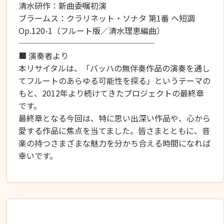
清水研作：新曲委嘱初演
ブラームス：クラリネット・ソナタ 第1番 ヘ短調
Op.120-1（フルート版／清水理恵編曲）
─────────────────
■ 演奏者より
本リサイタルは、「バッハの無伴奏作品の演奏を通し
てフルートのあらゆる可能性を探る」というテーマの
もと、2012年より続けてきたプロジェクトの最終章
です。
最終章となる今回は、特に思い出深い作品や、心から
愛する作品に焦点を当てました。皆さまとともに、音
楽の持つさまざまな魅力を分かち合える時間になれば
幸いです。