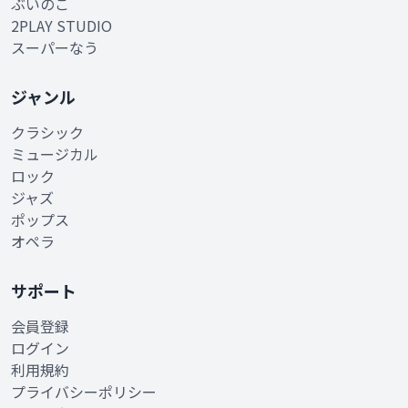
ぶいのこ
2PLAY STUDIO
スーパーなう
ジャンル
クラシック
ミュージカル
ロック
ジャズ
ポップス
オペラ
サポート
会員登録
ログイン
利用規約
プライバシーポリシー