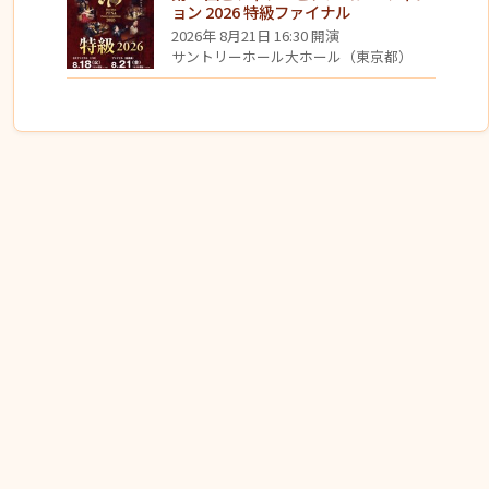
ョン 2026 特級ファイナル
2026年 8月21日 16:30 開演
サントリーホール大ホール（東京都）