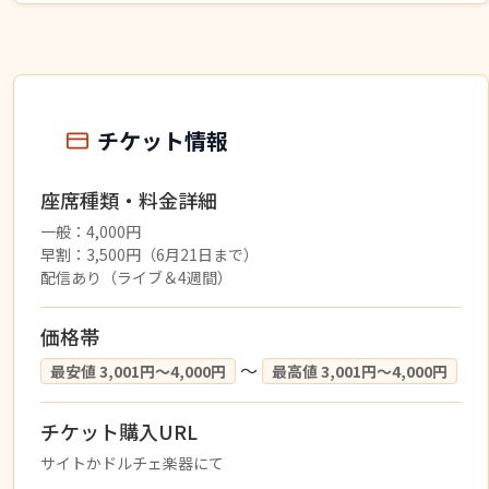
チケット情報
座席種類・料金詳細
一般：4,000円
早割：3,500円（6月21日まで）
配信あり（ライブ＆4週間）
価格帯
〜
最安値 3,001円〜4,000円
最高値 3,001円〜4,000円
チケット購入URL
サイトかドルチェ楽器にて