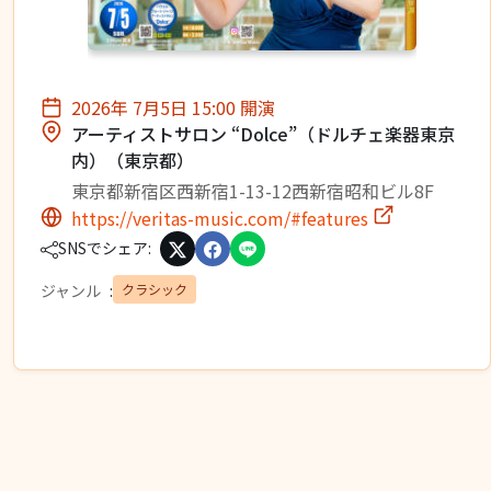
2026年 7月5日 15:00 開演
アーティストサロン “Dolce”（ドルチェ楽器東京
内）（東京都）
東京都新宿区西新宿1-13-12西新宿昭和ビル8F
https://veritas-music.com/#features
SNSでシェア:
クラシック
ジャンル
: