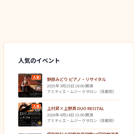
人気のイベント
人気
野原みどり ピアノ・リサイタル
2025年 9月15日 16:00 開演
アミティエ・ムジークサロン（京都府）
人気
上村昇×上野真 DUO RECITAL
2026年 6月14日 15:00 開演
アミティエ・ムジークサロン（京都府）