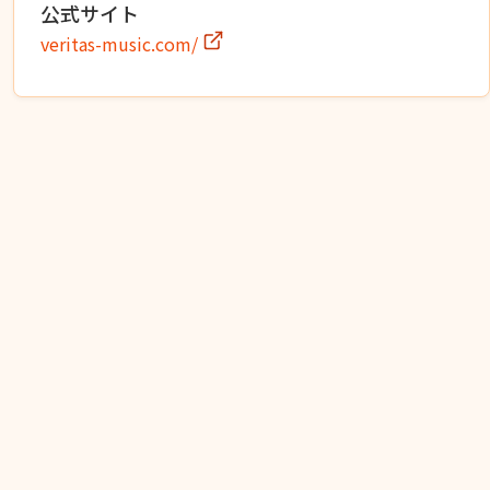
公式サイト
veritas-music.com/