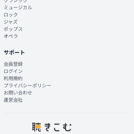
クラシック
ミュージカル
ロック
ジャズ
ポップス
オペラ
サポート
会員登録
ログイン
利用規約
プライバシーポリシー
お問い合わせ
運営会社