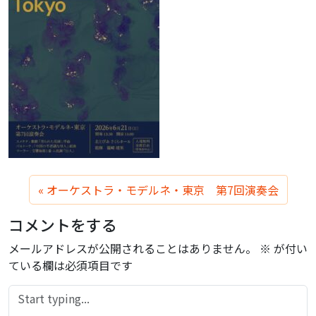
オーケストラ・モデルネ・東京 第7回演奏会
コメントをする
メールアドレスが公開されることはありません。
※
が付い
ている欄は必須項目です