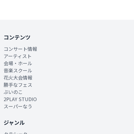
コンテンツ
コンサート情報
アーティスト
会場・ホール
音楽スクール
花火大会情報
勝手なフェス
ぶいのこ
2PLAY STUDIO
スーパーなう
ジャンル