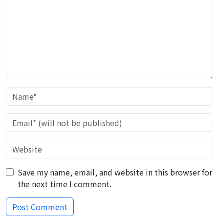
Save my name, email, and website in this browser for
the next time I comment.