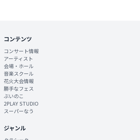
コンテンツ
コンサート情報
アーティスト
会場・ホール
音楽スクール
花火大会情報
勝手なフェス
ぶいのこ
2PLAY STUDIO
スーパーなう
ジャンル