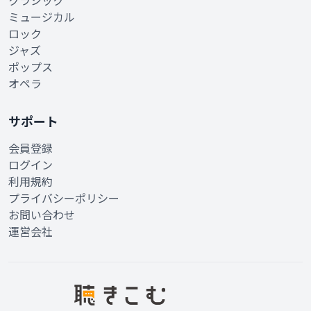
クラシック
ミュージカル
ロック
ジャズ
ポップス
オペラ
サポート
会員登録
ログイン
利用規約
プライバシーポリシー
お問い合わせ
運営会社