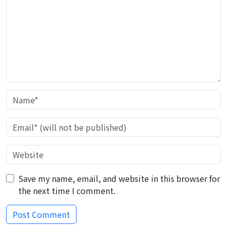
Save my name, email, and website in this browser for
the next time I comment.