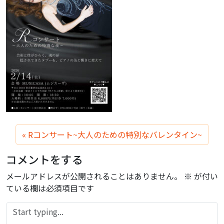
Rコンサート~大人のための特別なバレンタイン~
コメントをする
メールアドレスが公開されることはありません。
※
が付い
ている欄は必須項目です