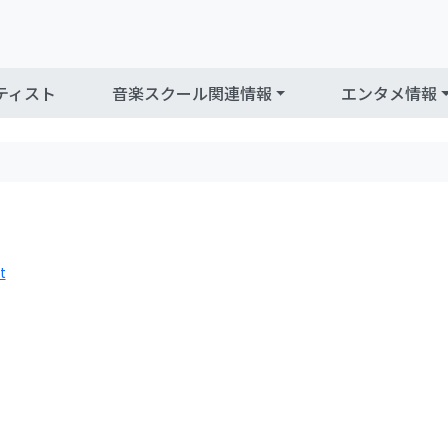
ティスト
音楽スクール関連情報
エンタメ情報
t