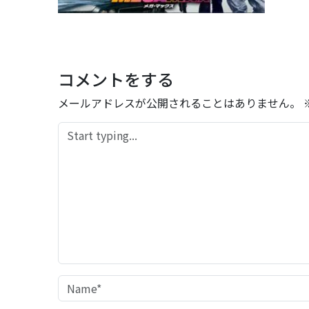
コメントをする
メールアドレスが公開されることはありません。