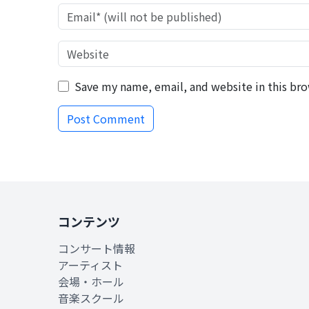
Save my name, email, and website in this bro
コンテンツ
コンサート情報
アーティスト
会場・ホール
音楽スクール