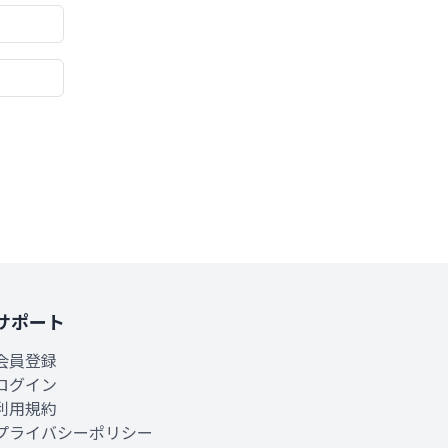
サポート
会員登録
ログイン
利用規約
プライバシーポリシー