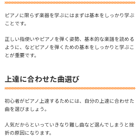
ピアノに限らず楽器を学ぶにはまずは基本をしっかり学ぶ
ことです。
正しい指使いやピアノを弾く姿勢、基本的な楽譜を読める
ように、などピアノを弾くための基本をしっかりと学ぶこ
とが重要です。
上達に合わせた曲選び
初心者がピアノ上達するためには、自分の上達に合わせた
曲を選びましょう。
人気だからといっていきなり難し曲など選んでしまうと挫
折の原因になります。