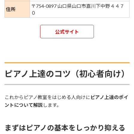
〒754-0897 山口県山口市嘉川下中野４４７
住所
０
公式サイト
ピアノ上達のコツ（初心者向け）
これからピアノ教室をはじめる人向けに
ピアノ上達のポイ
ントについて解説
します。
まずはピアノの基本をしっかり抑える