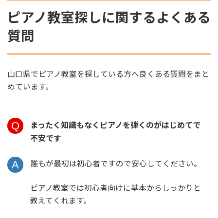
ピアノ教室探しに関するよくある
質問
山口県でピアノ教室を探している方へ良くある質問をまと
めています。
まったく知識もなくピアノを弾くのがはじめてで
不安です
誰もが最初は初心者ですので安心してください。
ピアノ教室では初心者向けに基本からしっかりと
教えてくれます。