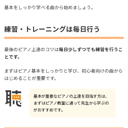
基本をしっかり学べる曲から始めましょう。
練習・トレーニングは毎日行う
最後のピアノ上達のコツは
毎日少しずつでも練習を行うこ
とです。
まずはピアノ基本をしっかりと学び、初心者向けの曲から
はじめることが重要です。
基本が重要なピアノの上達を目指す方は、
まずはピアノ教室に通って先生から学ぶの
がおすすめです。