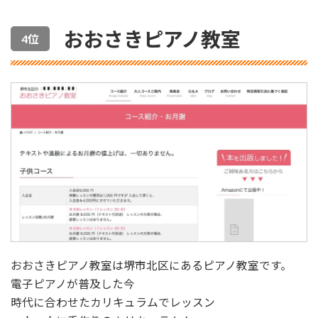
おおさきピアノ教室
4位
おおさきピアノ教室は堺市北区にあるピアノ教室です。
電子ピアノが普及した今
時代に合わせたカリキュラムでレッスン