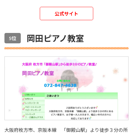
公式サイト
岡田ピアノ教室
5位
大阪府枚方市、京阪本線 「御殿山駅」より徒歩３分の所