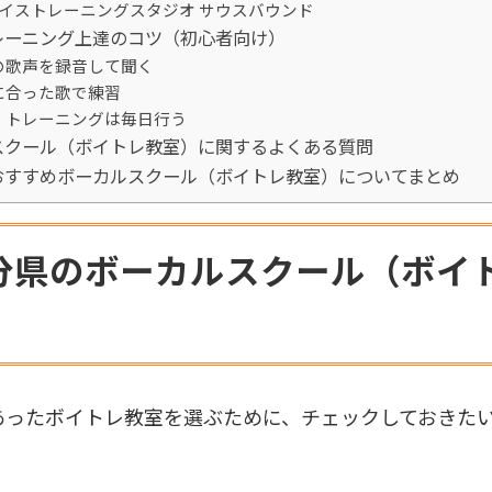
ボイストレーニングスタジオ サウスバウンド
レーニング上達のコツ（初心者向け）
の歌声を録音して聞く
に合った歌で練習
・トレーニングは毎日行う
スクール（ボイトレ教室）に関するよくある質問
おすすめボーカルスクール（ボイトレ教室）についてまとめ
分県のボーカルスクール（ボイ
あったボイトレ教室を選ぶために、チェックしておきたい