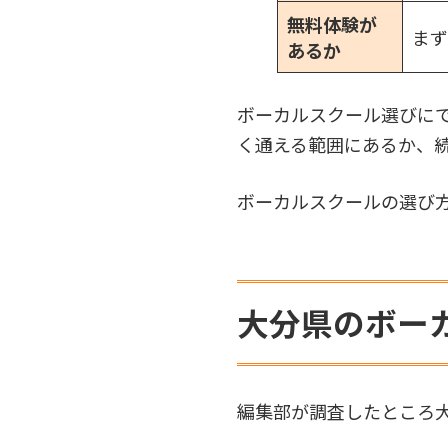
無料体験が
まず
あるか
ボーカルスクール選びに
く通える範囲にあるか、
ボーカルスクールの選び
大分県のボー
編集部が調査したところ