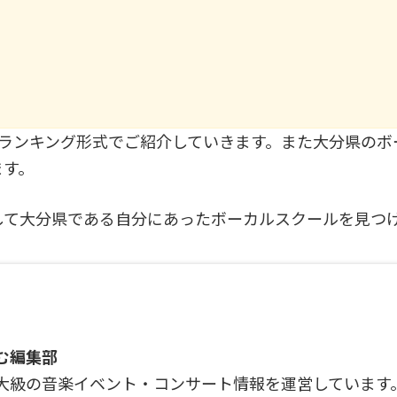
にランキング形式でご紹介していきます。また大分県のボ
ます。
して大分県である自分にあったボーカルスクールを見つ
む編集部
大級の音楽イベント・コンサート情報を運営しています