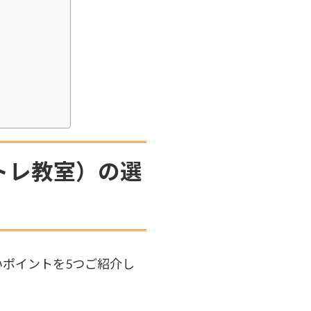
トレ教室）の選
ポイントを5つご紹介し