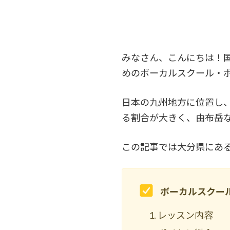
みなさん、こんにちは！
めのボーカルスクール・
日本の九州地方に位置し
る割合が大きく、由布岳
この記事では大分県にあ
ボーカルスクー
レッスン内容