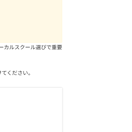
ーカルスクール選びで重要
けてください。
。