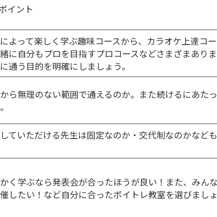
ポイント
によって楽しく学ぶ趣味コースから、カラオケ上達コー
緒に自分もプロを目指すプロコースなどさまざまありま
に通う目的を明確にしましょう。
から無理のない範囲で通えるのか。また続けるにあた
。
していただける先生は固定なのか・交代制なのかなど
かく学ぶなら発表会が合ったほうが良い！また、みん
催したい！など自分に合ったボイトレ教室を選びまし