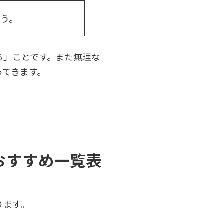
ょう。
る」ことです。また無理な
ってきます。
おすすめ一覧表
ります。