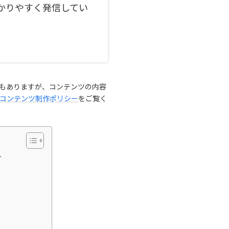
かりやすく発信してい
もありますが、コンテンツの内容
コンテンツ制作ポリシー
をご覧く
ト