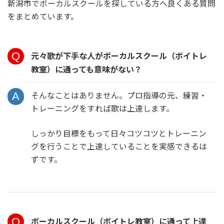
新潟市でボーカルスクールを探している方へ良くある質問
をまとめています。
元々歌が下手な人がボーカルスクール（ボイトレ
教室）に通っても意味がない？
そんなことはありません。プロ指導の元、練習・
トレーニングをすれば歌は上達します。
しっかり目標をもって日々コツコツとトレーニン
グを行うことで上達していることを実感できるは
ずです。
ボーカルスクール（ボイトレ教室）に通って上達