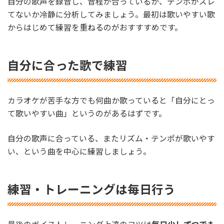
自分の歌声を録音し、音程が合っているか、テンポがズレ
てないか冷静に分析してみましょう。最初は歌いやすい歌
からはじめて練習を重ねるのがおすすすめです。
自分に合った歌で練習
カラオケが苦手な方でも何曲か歌っていると「自分にとっ
て歌いやすい曲」というのがあるはずです。
自分の歌声に合っている、またリズム・テンポが歌いやす
い、という曲を中心に練習しましょう。
練習・トレーニングは毎日行う