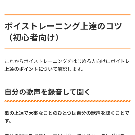
ボイストレーニング上達のコツ
（初心者向け）
これからボイストレーニングをはじめる人向けに
ボイトレ
上達のポイントについて解説
します。
自分の歌声を録音して聞く
歌の上達で大事なことのひとつは自分の歌声を聴くことで
す。