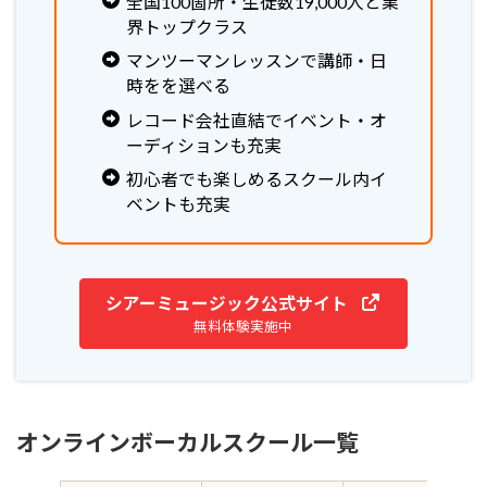
全国100箇所・生徒数19,000人と業
界トップクラス
マンツーマンレッスンで講師・日
時をを選べる
レコード会社直結でイベント・オ
ーディションも充実
初心者でも楽しめるスクール内イ
ベントも充実
シアーミュージック公式サイト
無料体験実施中
オンラインボーカルスクール一覧