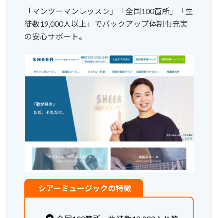
「マンツーマンレッスン」「全国100箇所」「生
徒数19,000人以上」でバックアップ体制も充実
の安心サポート。
シアーミュージックの特徴