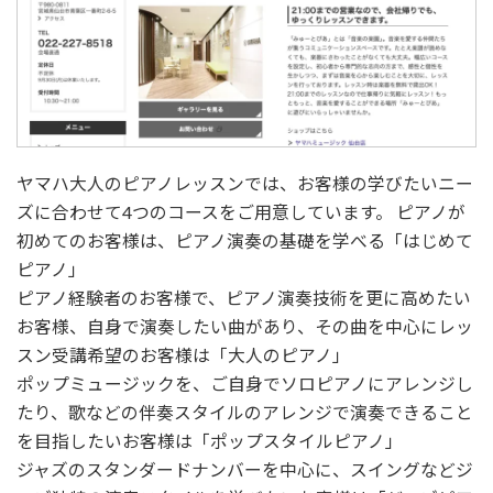
ヤマハ大人のピアノレッスンでは、お客様の学びたいニー
ズに合わせて4つのコースをご用意しています。 ピアノが
初めてのお客様は、ピアノ演奏の基礎を学べる「はじめて
ピアノ」
ピアノ経験者のお客様で、ピアノ演奏技術を更に高めたい
お客様、自身で演奏したい曲があり、その曲を中心にレッ
スン受講希望のお客様は「大人のピアノ」
ポップミュージックを、ご自身でソロピアノにアレンジし
たり、歌などの伴奏スタイルのアレンジで演奏できること
を目指したいお客様は「ポップスタイルピアノ」
ジャズのスタンダードナンバーを中心に、スイングなどジ