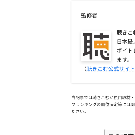
監修者
聴きこ
日本最
ボイト
ます。
（
聴きこむ公式サイ
当記事では聴きこむが独自取材・
やランキングの順位決定等には関
ださい。