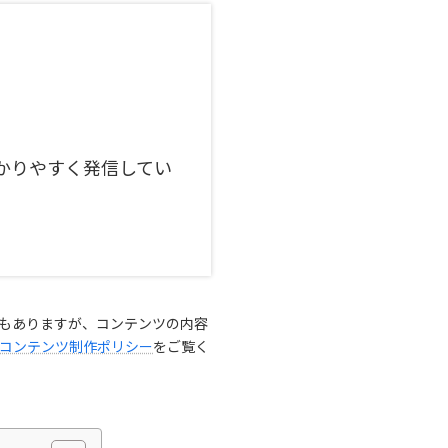
。
かりやすく発信してい
もありますが、コンテンツの内容
コンテンツ制作ポリシー
をご覧く