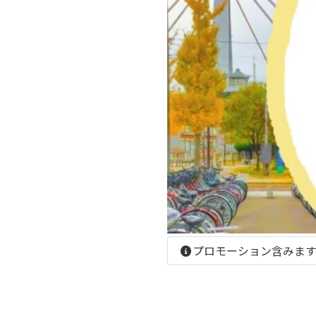
プロモーション含みま