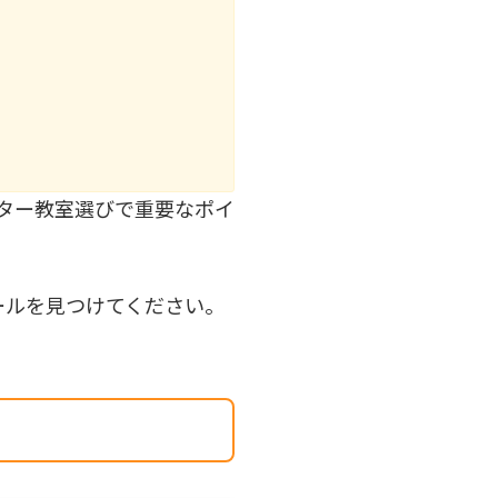
ター教室選びで重要なポイ
ールを見つけてください。