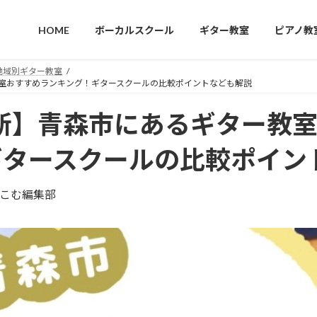
HOME
ボーカルスクール
ギター教室
ピアノ教
地域別ギター教室
教室おすすめランキング！ギタースクールの比較ポイントなども解説
最新】青森市にあるギター教
ギタースクールの比較ポイン
こむ編集部