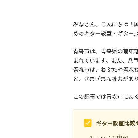
みなさん、こんにちは！
めのギター教室・ギター
青森市は、青森県の南東
まれています。また、八
青森市は、ねぶたや青森
ど、さまざまな魅力があ
この記事では青森市にあ
ギター教室比較
レッスン内容