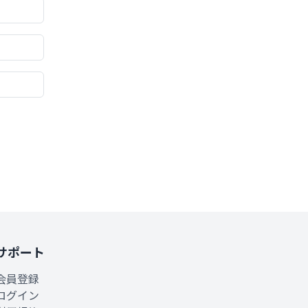
サポート
会員登録
ログイン