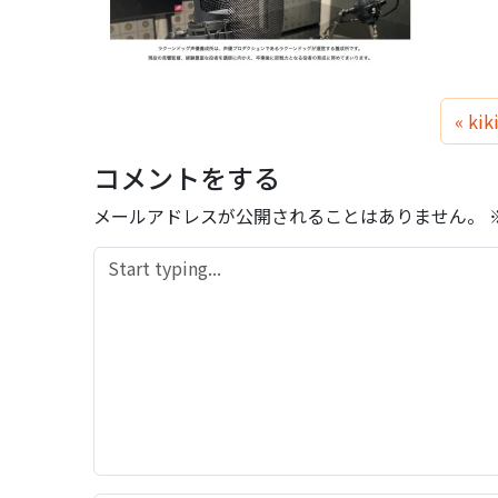
kik
コメントをする
メールアドレスが公開されることはありません。