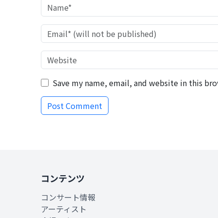
Save my name, email, and website in this bro
コンテンツ
コンサート情報
アーティスト