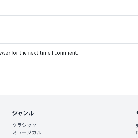
wser for the next time I comment.
ジャンル
クラシック
ミュージカル