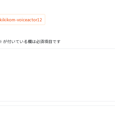
kikikom-voiceactor12
※
が付いている欄は必須項目です