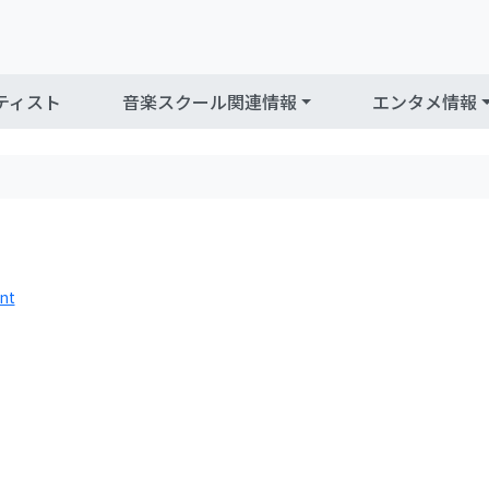
ティスト
音楽スクール関連情報
エンタメ情報
nt