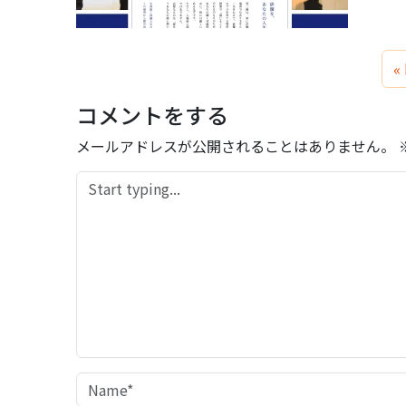
コメントをする
メールアドレスが公開されることはありません。