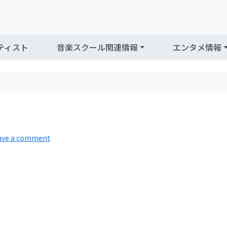
ティスト
音楽スクール関連情報
エンタメ情報
ave a comment