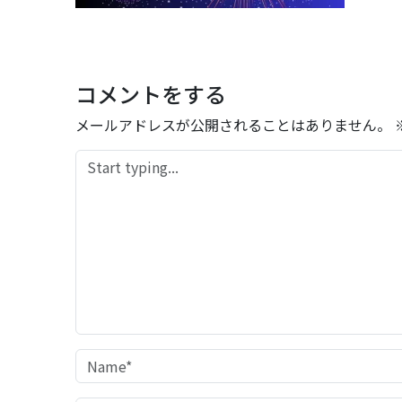
コメントをする
メールアドレスが公開されることはありません。