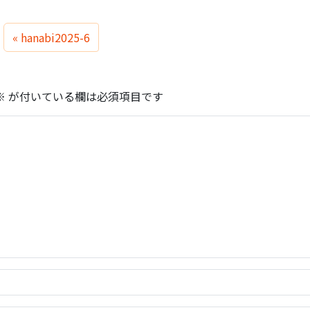
hanabi2025-6
※
が付いている欄は必須項目です