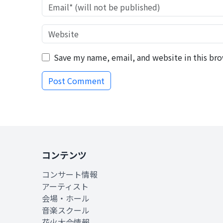
Save my name, email, and website in this bro
コンテンツ
コンサート情報
アーティスト
会場・ホール
音楽スクール
花火大会情報