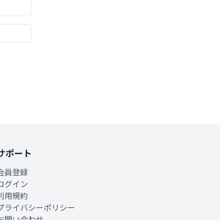
サポート
会員登録
ログイン
利用規約
プライバシーポリシー
お問い合わせ