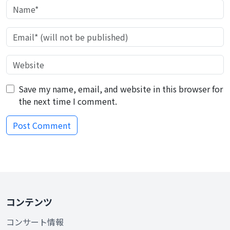
Save my name, email, and website in this browser for
the next time I comment.
コンテンツ
コンサート情報