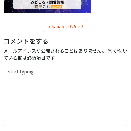
hanabi2025-52
コメントをする
メールアドレスが公開されることはありません。
※
が付い
ている欄は必須項目です