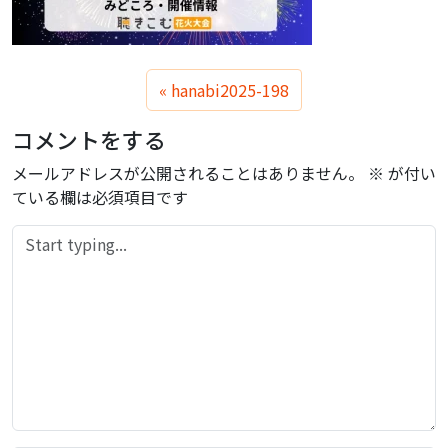
hanabi2025-198
コメントをする
メールアドレスが公開されることはありません。
※
が付い
ている欄は必須項目です