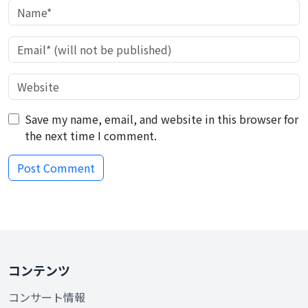
Save my name, email, and website in this browser for
the next time I comment.
コンテンツ
コンサート情報