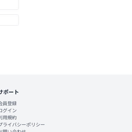
サポート
会員登録
ログイン
利用規約
プライバシーポリシー
お問い合わせ