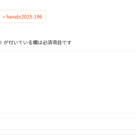
hanabi2025-196
※
が付いている欄は必須項目です