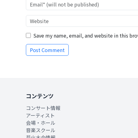
Save my name, email, and website in this bro
コンテンツ
コンサート情報
アーティスト
会場・ホール
音楽スクール
花火大会情報