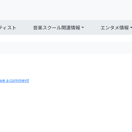
ティスト
音楽スクール関連情報
エンタメ情報
ave a comment