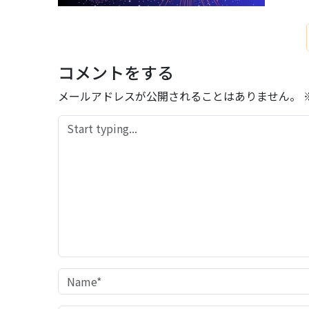
コメントをする
メールアドレスが公開されることはありません。