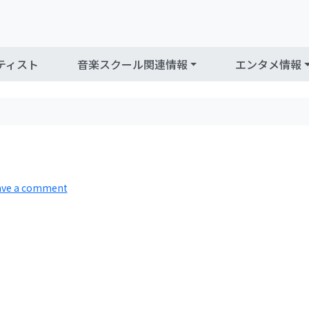
ティスト
音楽スクール関連情報
エンタメ情報
ave a comment