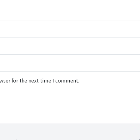
wser for the next time I comment.