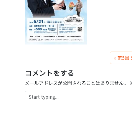
第5回
コメントをする
メールアドレスが公開されることはありません。