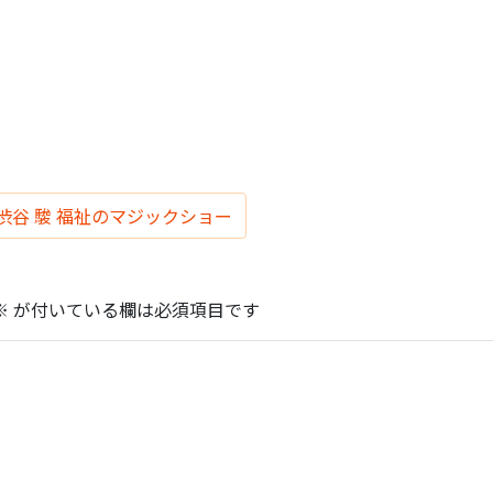
 渋谷 駿 福祉のマジックショー
※
が付いている欄は必須項目です