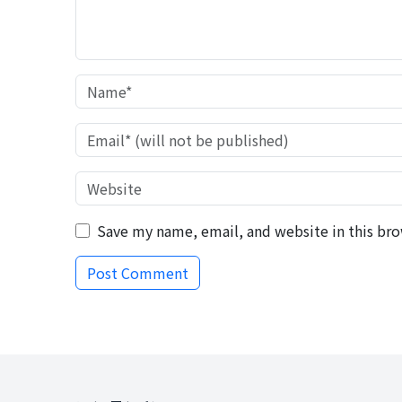
Save my name, email, and website in this bro