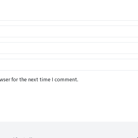
wser for the next time I comment.