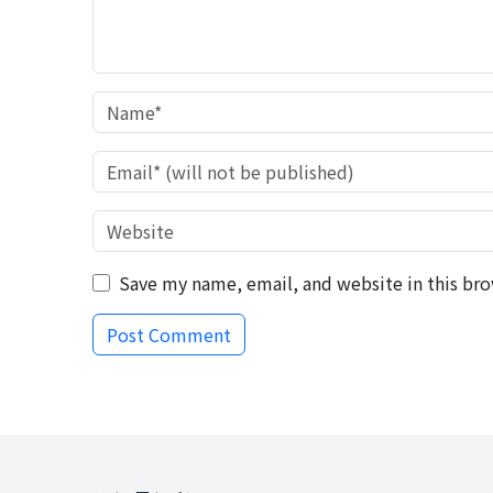
Save my name, email, and website in this bro