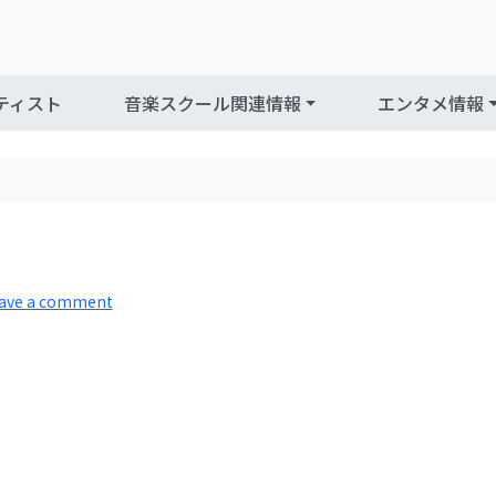
ティスト
音楽スクール関連情報
エンタメ情報
ave a comment