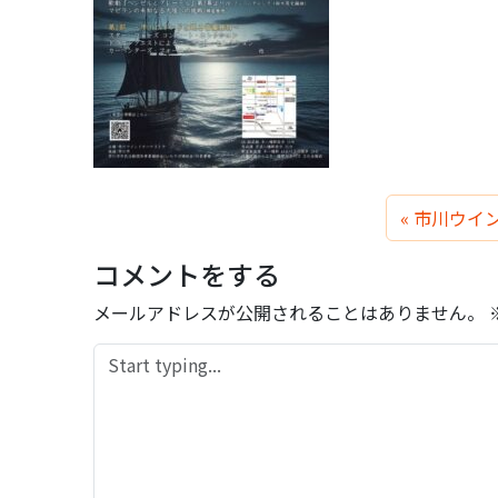
市川ウイ
コメントをする
メールアドレスが公開されることはありません。