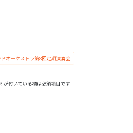
ンドオーケストラ第8回定期演奏会
※
が付いている欄は必須項目です