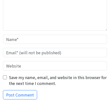
Save my name, email, and website in this browser for
the next time I comment.