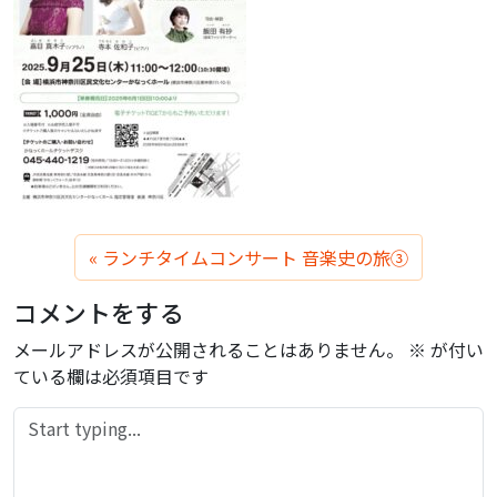
ランチタイムコンサート 音楽史の旅③
コメントをする
メールアドレスが公開されることはありません。
※
が付い
ている欄は必須項目です