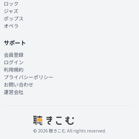
ロック
ジャズ
ポップス
オペラ
サポート
会員登録
ログイン
利用規約
プライバシーポリシー
お問い合わせ
運営会社
© 2026 聴きこむ All rights reserved.