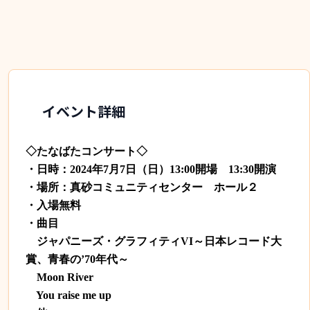
イベント詳細
◇たなばたコンサート◇
・日時：2024年7月7日（日）13:00開場 13:30開演
・場所：真砂コミュニティセンター ホール２
・入場無料
・曲目
ジャパニーズ・グラフィティVI～日本レコード大
賞、青春の’70年代～
Moon River
You raise me up