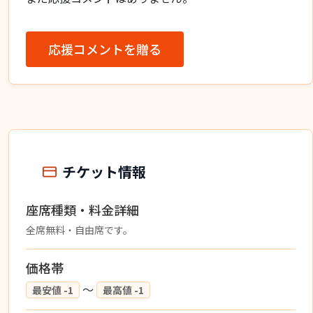
応援コメントを贈る
チケット情報
座席種類・料金詳細
全席無料・自由席です。
価格帯
〜
最安値 -1
最高値 -1