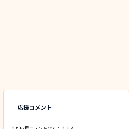
応援コメント
まだ応援コメントはありません。