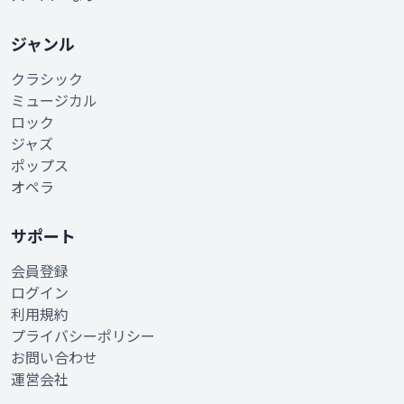
ジャンル
クラシック
ミュージカル
ロック
ジャズ
ポップス
オペラ
サポート
会員登録
ログイン
利用規約
プライバシーポリシー
お問い合わせ
運営会社