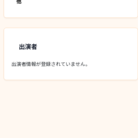
他
出演者
出演者情報が登録されていません。