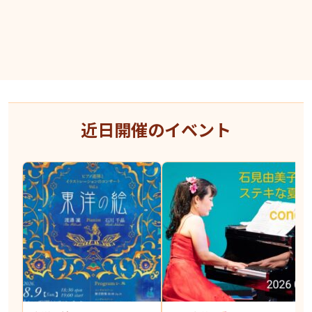
近日開催のイベント