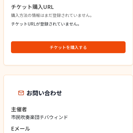
チケット購入URL
購入方法の情報はまだ登録されていません。
チケットURLが登録されていません。
チケットを購入する
お問い合わせ
主催者
市民吹奏楽団チバウィンド
Eメール