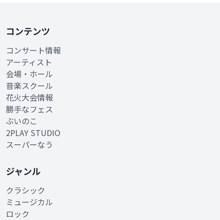
コンテンツ
コンサート情報
アーティスト
会場・ホール
音楽スクール
花火大会情報
勝手なフェス
ぶいのこ
2PLAY STUDIO
スーパーなう
ジャンル
クラシック
ミュージカル
ロック