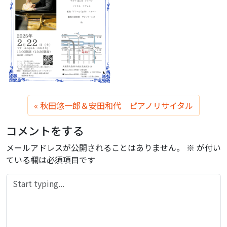
秋田悠一郎＆安田和代 ピアノリサイタル
コメントをする
メールアドレスが公開されることはありません。
※
が付い
ている欄は必須項目です