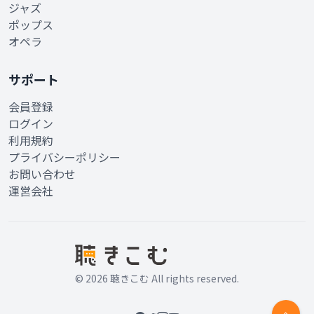
ジャズ
ポップス
オペラ
サポート
会員登録
ログイン
利用規約
プライバシーポリシー
お問い合わせ
運営会社
© 2026 聴きこむ All rights reserved.