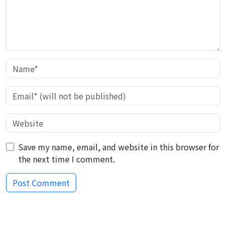
Save my name, email, and website in this browser for
the next time I comment.