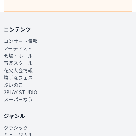
コンテンツ
コンサート情報
アーティスト
会場・ホール
音楽スクール
花火大会情報
勝手なフェス
ぶいのこ
2PLAY STUDIO
スーパーなう
ジャンル
クラシック
ミュージカル