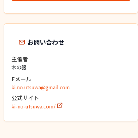
お問い合わせ
主催者
木の器
Eメール
ki.no.utsuwa@gmail.com
公式サイト
ki-no-utsuwa.com/