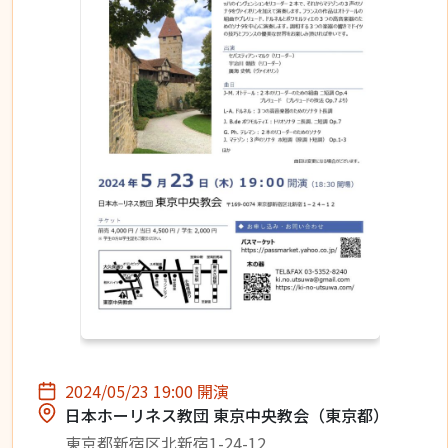
2024/05/23 19:00 開演
日本ホーリネス教団 東京中央教会（東京都）
東京都新宿区北新宿1-24-12