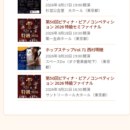
2026年 8月17日 19:00 開演
杉並公会堂 大ホール（東京都）
第50回ピティナ・ピアノコンペティシ
ョン 2026 特級セミファイナル
2026年 8月18日 10:30 開演
第一生命ホール（東京都）
ホップステップVol.71 西村明穂
2026年 8月20日 19:00 開演
スペースDo（ダク管楽器地下）（東京
都）
第50回ピティナ・ピアノコンペティシ
ョン 2026 特級ファイナル
2026年 8月21日 16:30 開演
サントリーホール大ホール（東京都）