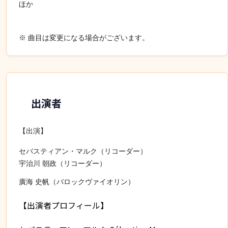
ほか
※ 曲目は変更になる場合がございます。
出演者
【出演】
セバスティアン・マルク（リコーダー）
宇治川 朝政（リコーダー）
廣海 史帆（バロックヴァイオリン）
【出演者プロフィール】