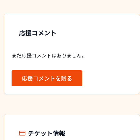
応援コメント
まだ応援コメントはありません。
応援コメントを贈る
チケット情報