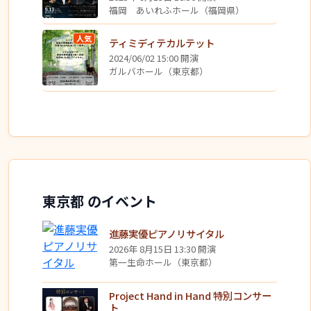
福岡 あいれふホール（福岡県）
人気
ティミディテカルテット
2024/06/02 15:00 開演
ガルバホール（東京都）
東京都 のイベント
進藤実優ピアノリサイタル
2026年 8月15日 13:30 開演
第一生命ホール（東京都）
Project Hand in Hand 特別コンサー
ト