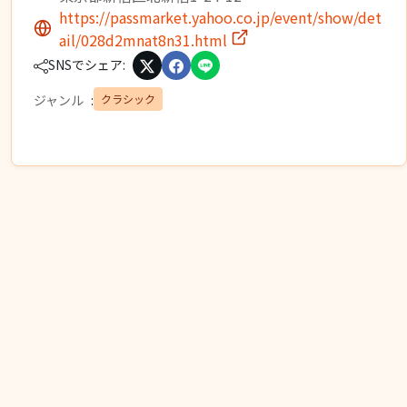
https://passmarket.yahoo.co.jp/event/show/det
ail/028d2mnat8n31.html
SNSでシェア:
クラシック
ジャンル
: