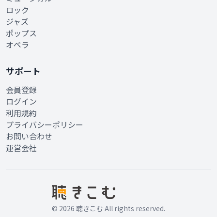
ロック
ジャズ
ポップス
オペラ
サポート
会員登録
ログイン
利用規約
プライバシーポリシー
お問い合わせ
運営会社
© 2026 聴きこむ All rights reserved.