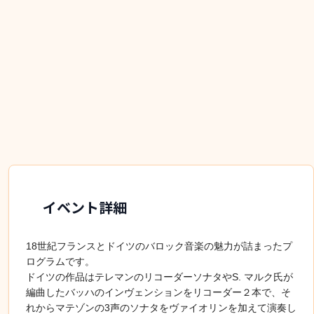
イベント詳細
18世紀フランスとドイツのバロック音楽の魅力が詰まったプ
ログラムです。
ドイツの作品はテレマンのリコーダーソナタやS. マルク氏が
編曲したバッハのインヴェンションをリコーダー２本で、そ
れからマテゾンの3声のソナタをヴァイオリンを加えて演奏し