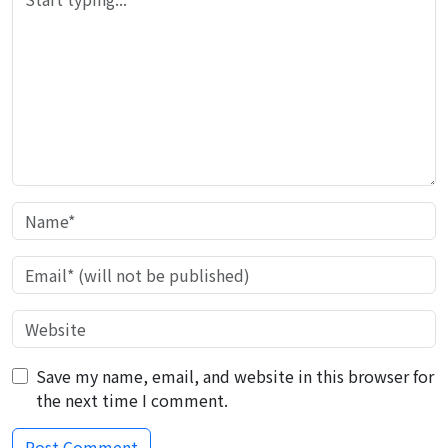
Save my name, email, and website in this browser for
the next time I comment.