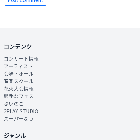
コンテンツ
コンサート情報
アーティスト
会場・ホール
音楽スクール
花火大会情報
勝手なフェス
ぶいのこ
2PLAY STUDIO
スーパーなう
ジャンル