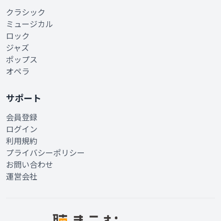
クラシック
ミュージカル
ロック
ジャズ
ポップス
オペラ
サポート
会員登録
ログイン
利用規約
プライバシーポリシー
お問い合わせ
運営会社