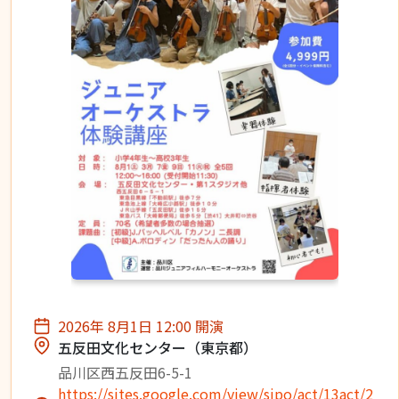
2026年 8月1日 12:00 開演
五反田文化センター（東京都）
品川区西五反田6-5-1
https://sites.google.com/view/sjpo/act/13act/2