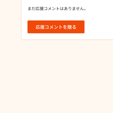
まだ応援コメントはありません。
応援コメントを贈る