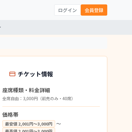
ログイン
会員登録
チケット情報
座席種類・料金詳細
全席自由：3,000円（前売のみ・40席）
価格帯
〜
最安値 2,001円〜3,000円
最高値 2,001円〜3,000円