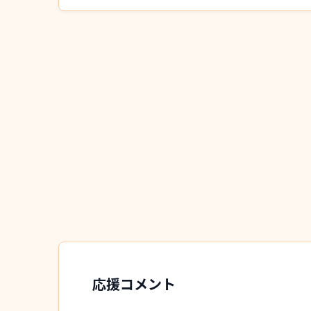
応援コメント