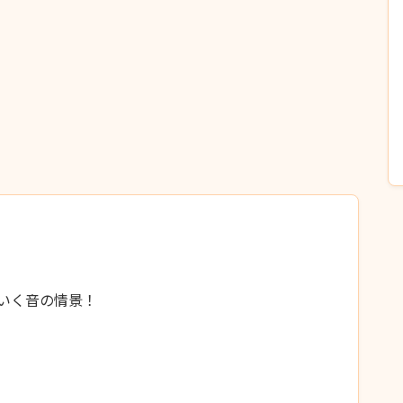
いく音の情景！