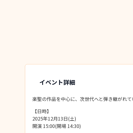
イベント詳細
楽聖の作品を中心に、次世代へと弾き継がれて
【日時】
2025年12月13日(土)
開演 15:00(開場 14:30)