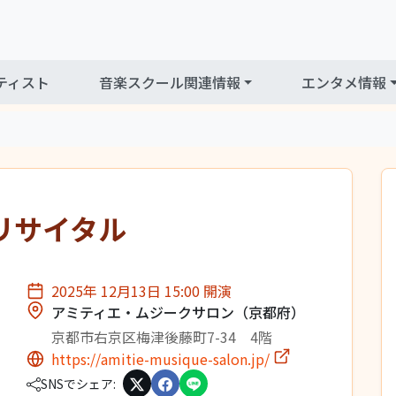
ティスト
音楽スクール関連情報
エンタメ情報
リサイタル
2025年 12月13日 15:00 開演
アミティエ・ムジークサロン（京都府）
京都市右京区梅津後藤町7-34 4階
https://amitie-musique-salon.jp/
SNSでシェア: