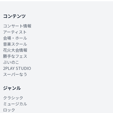
コンテンツ
コンサート情報
アーティスト
会場・ホール
音楽スクール
花火大会情報
勝手なフェス
ぶいのこ
2PLAY STUDIO
スーパーなう
ジャンル
クラシック
ミュージカル
ロック