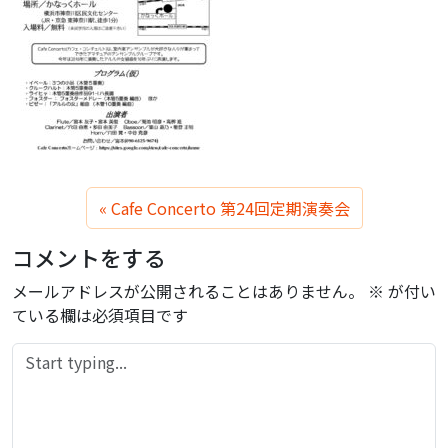
Cafe Concerto 第24回定期演奏会
コメントをする
メールアドレスが公開されることはありません。
※
が付い
ている欄は必須項目です