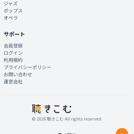
ジャズ
ポップス
オペラ
サポート
会員登録
ログイン
利用規約
プライバシーポリシー
お問い合わせ
運営会社
© 2026 聴きこむ All rights reserved.