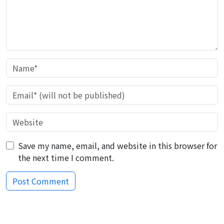
Save my name, email, and website in this browser for
the next time I comment.