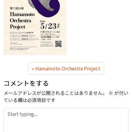
Hamamoto Orchestra Project
コメントをする
メールアドレスが公開されることはありません。
※
が付い
ている欄は必須項目です