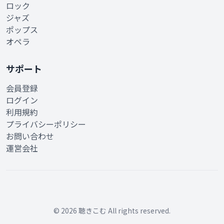
ロック
ジャズ
ポップス
オペラ
サポート
会員登録
ログイン
利用規約
プライバシーポリシー
お問い合わせ
運営会社
© 2026 聴きこむ All rights reserved.