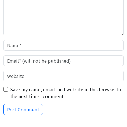
Save my name, email, and website in this browser for
the next time I comment.