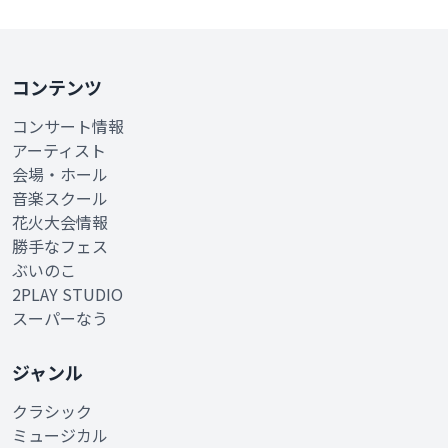
コンテンツ
コンサート情報
アーティスト
会場・ホール
音楽スクール
花火大会情報
勝手なフェス
ぶいのこ
2PLAY STUDIO
スーパーなう
ジャンル
クラシック
ミュージカル