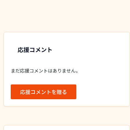
応援コメント
まだ応援コメントはありません。
応援コメントを贈る