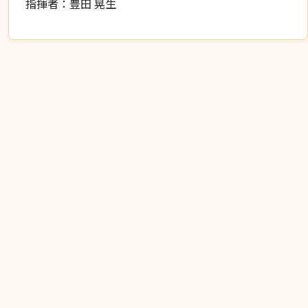
指揮者：豊田 晃生