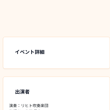
イベント詳細
出演者
演奏：リヒト吹奏楽団