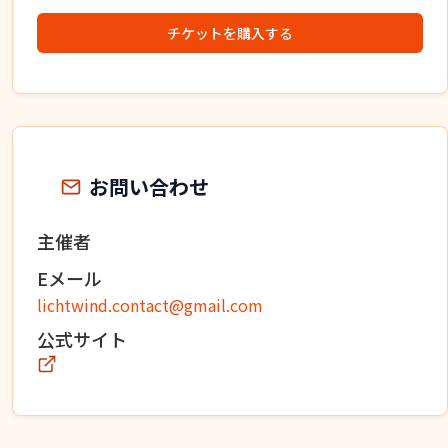
チケットを購入する
お問い合わせ
主催者
Eメール
lichtwind.contact@gmail.com
公式サイト