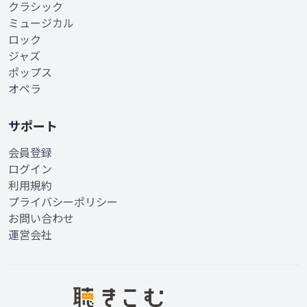
クラシック
ミュージカル
ロック
ジャズ
ポップス
オペラ
サポート
会員登録
ログイン
利用規約
プライバシーポリシー
お問い合わせ
運営会社