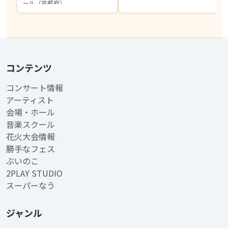
ール（京都府）
コンテンツ
コンサート情報
アーティスト
会場・ホール
音楽スクール
花火大会情報
勝手なフェス
ぶいのこ
2PLAY STUDIO
スーパーなう
ジャンル