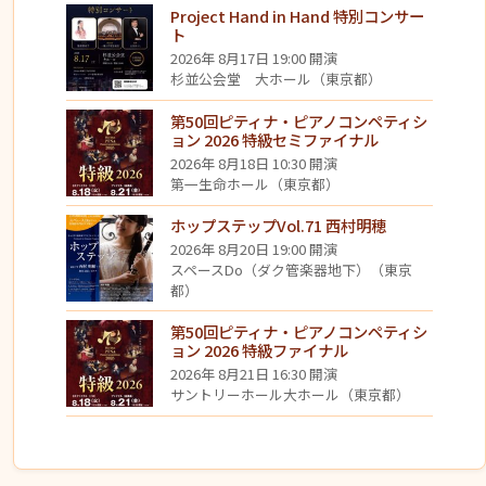
Project Hand in Hand 特別コンサー
ト
2026年 8月17日 19:00 開演
杉並公会堂 大ホール（東京都）
第50回ピティナ・ピアノコンペティシ
ョン 2026 特級セミファイナル
2026年 8月18日 10:30 開演
第一生命ホール（東京都）
ホップステップVol.71 西村明穂
2026年 8月20日 19:00 開演
スペースDo（ダク管楽器地下）（東京
都）
第50回ピティナ・ピアノコンペティシ
ョン 2026 特級ファイナル
2026年 8月21日 16:30 開演
サントリーホール大ホール（東京都）