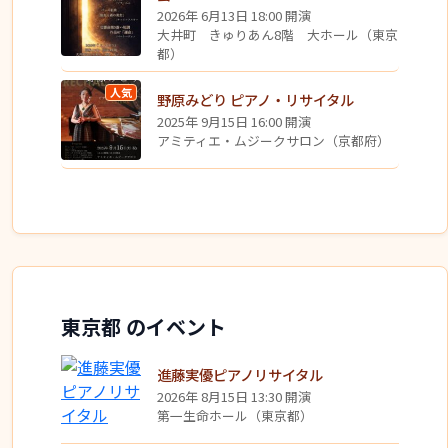
2026年 6月13日 18:00 開演
大井町 きゅりあん8階 大ホール（東京
都）
人気
野原みどり ピアノ・リサイタル
2025年 9月15日 16:00 開演
アミティエ・ムジークサロン（京都府）
東京都 のイベント
進藤実優ピアノリサイタル
2026年 8月15日 13:30 開演
第一生命ホール（東京都）