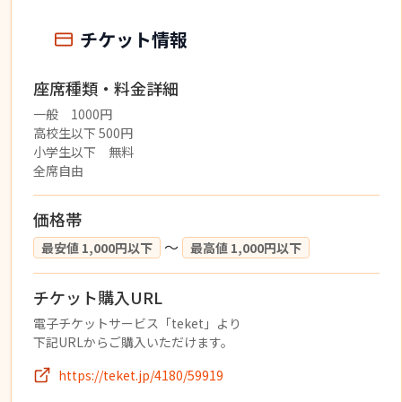
チケット情報
座席種類・料金詳細
一般 1000円
高校生以下 500円
小学生以下 無料
全席自由
価格帯
〜
最安値 1,000円以下
最高値 1,000円以下
チケット購入URL
電子チケットサービス「teket」より
下記URLからご購入いただけます。
https://teket.jp/4180/59919