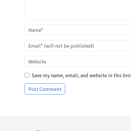
Save my name, email, and website in this bro