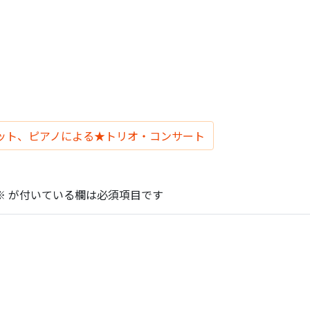
ット、ピアノによる★トリオ・コンサート
※
が付いている欄は必須項目です