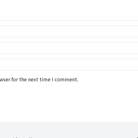
wser for the next time I comment.