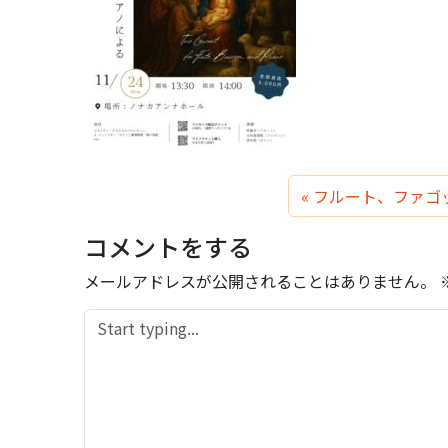
フルート、ファゴ
コメントをする
メールアドレスが公開されることはありません。