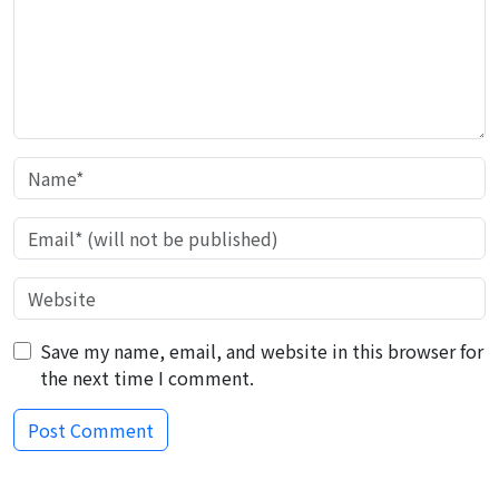
Save my name, email, and website in this browser for
the next time I comment.