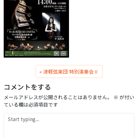
津軽弦楽団 特別演奏会Ⅱ
コメントをする
メールアドレスが公開されることはありません。
※
が付い
ている欄は必須項目です