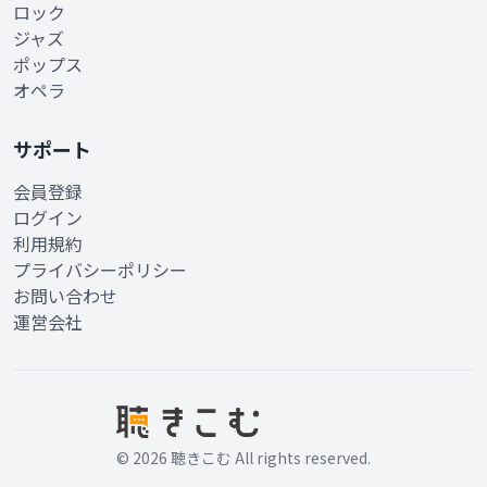
ロック
ジャズ
ポップス
オペラ
サポート
会員登録
ログイン
利用規約
プライバシーポリシー
お問い合わせ
運営会社
© 2026 聴きこむ All rights reserved.