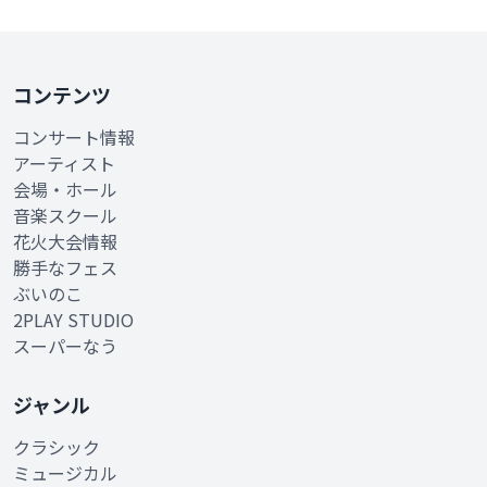
コンテンツ
コンサート情報
アーティスト
会場・ホール
音楽スクール
花火大会情報
勝手なフェス
ぶいのこ
2PLAY STUDIO
スーパーなう
ジャンル
クラシック
ミュージカル