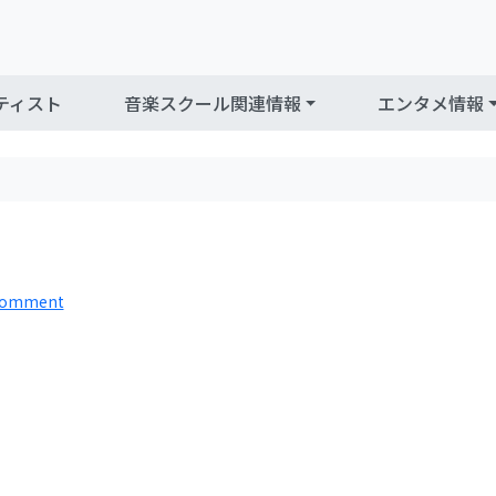
ティスト
音楽スクール関連情報
エンタメ情報
 comment