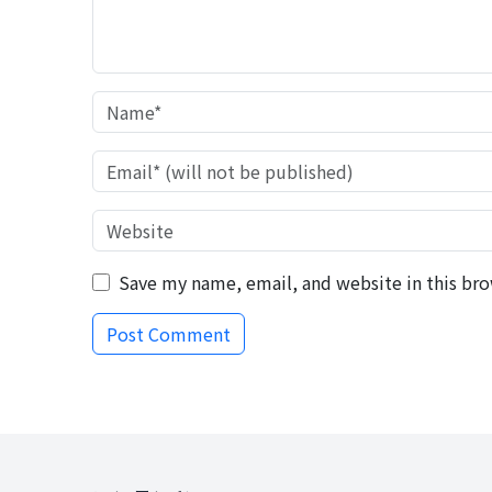
Save my name, email, and website in this bro