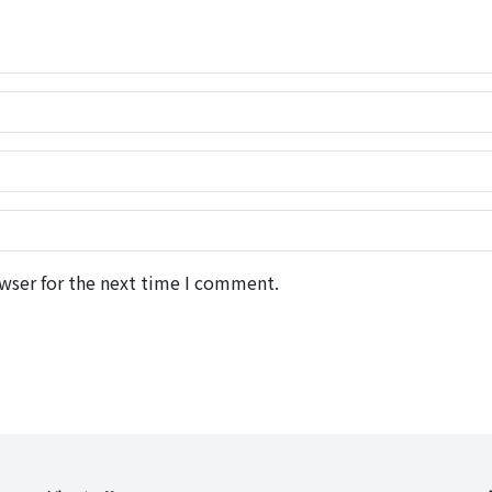
wser for the next time I comment.