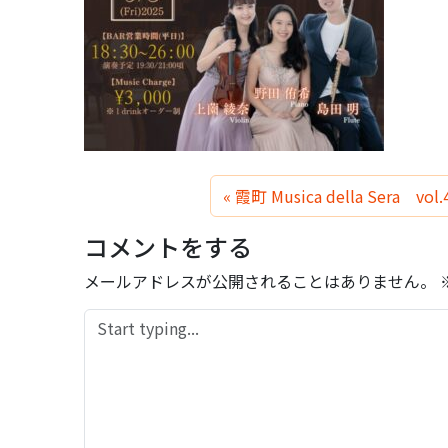
霞町 Musica della Se
コメントをする
メールアドレスが公開されることはありません。