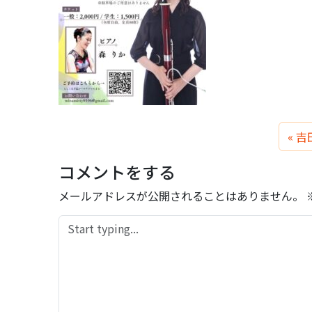
吉
コメントをする
メールアドレスが公開されることはありません。