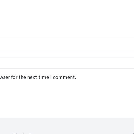
wser for the next time I comment.