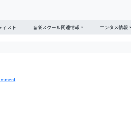
ティスト
音楽スクール関連情報
エンタメ情報
comment