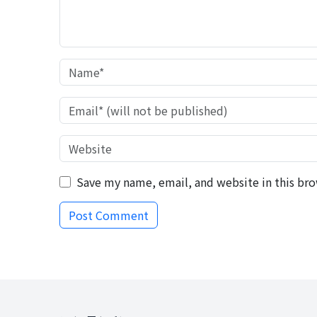
Save my name, email, and website in this bro