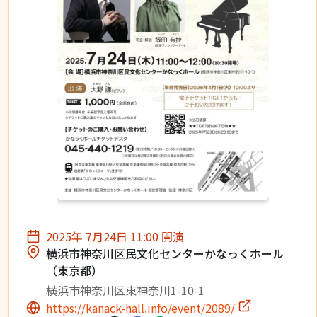
2025年 7月24日 11:00 開演
横浜市神奈川区民文化センターかなっくホール
（東京都）
横浜市神奈川区東神奈川1-10-1
https://kanack-hall.info/event/2089/