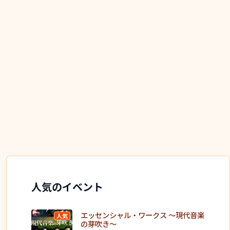
人気のイベント
エッセンシャル・ワークス ～現代音楽
人気
の芽吹き～