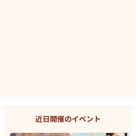
近日開催のイベント