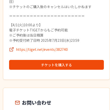
日）
※チケットのご購入後のキャンセルはいたしかねます
＝＝＝＝＝＝＝＝＝＝＝＝＝＝＝＝＝＝＝＝＝＝
【4/1(火)10:00より】
電子チケットTIGETからもご予約可能
※ご予約後は当日精算
※予約受付終了日時 2025年7月23日(水)23:59
https://tiget.net/events/382740
チケットを購入する
お問い合わせ