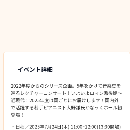
イベント詳細
2022年度からのシリーズ企画。5年をかけて音楽史を
巡るレクチャーコンサート！いよいよロマン派後期～
近現代！2025年度は国ごとにお届けします！国内外
で活躍する若手ピアニスト大野謙氏かなっくホール初
登場！
・日程／2025年7月24日(木) 11:00~12:00(13:30開場)