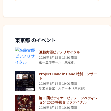
東京都 のイベント
進藤実優ピアノリサイタル
2026年 8月15日 13:30 開演
第一生命ホール（東京都）
Project Hand in Hand 特別コンサー
ト
2026年 8月17日 19:00 開演
杉並公会堂 大ホール（東京都）
第50回ピティナ・ピアノコンペティシ
ョン 2026 特級セミファイナル
2026年 8月18日 10:30 開演