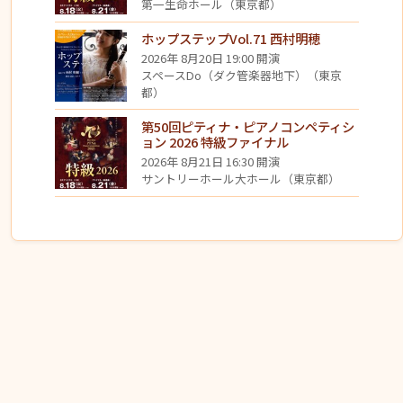
第一生命ホール（東京都）
ホップステップVol.71 西村明穂
2026年 8月20日 19:00 開演
スペースDo（ダク管楽器地下）（東京
都）
第50回ピティナ・ピアノコンペティシ
ョン 2026 特級ファイナル
2026年 8月21日 16:30 開演
サントリーホール大ホール（東京都）