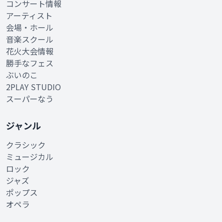
コンサート情報
アーティスト
会場・ホール
音楽スクール
花火大会情報
勝手なフェス
ぶいのこ
2PLAY STUDIO
スーパーなう
ジャンル
クラシック
ミュージカル
ロック
ジャズ
ポップス
オペラ