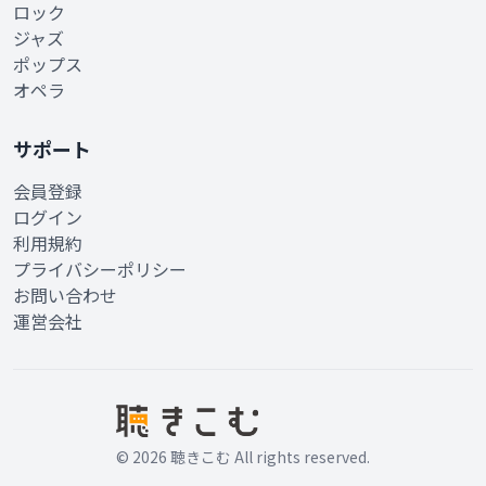
ロック
ジャズ
ポップス
オペラ
サポート
会員登録
ログイン
利用規約
プライバシーポリシー
お問い合わせ
運営会社
© 2026 聴きこむ All rights reserved.