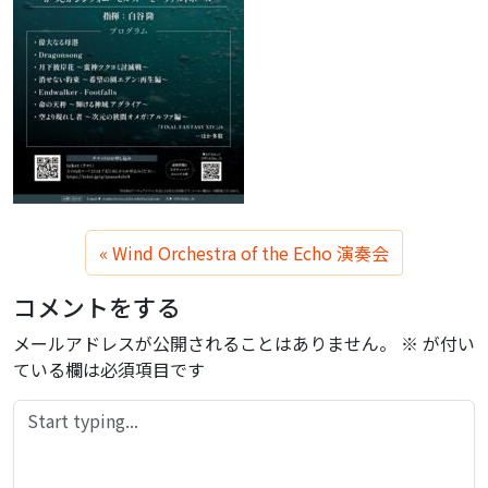
Wind Orchestra of the Echo 演奏会
コメントをする
メールアドレスが公開されることはありません。
※
が付い
ている欄は必須項目です