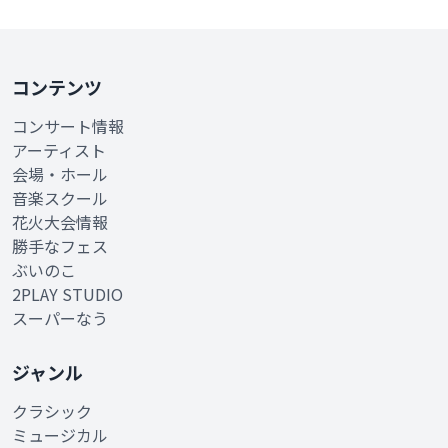
コンテンツ
コンサート情報
アーティスト
会場・ホール
音楽スクール
花火大会情報
勝手なフェス
ぶいのこ
2PLAY STUDIO
スーパーなう
ジャンル
クラシック
ミュージカル