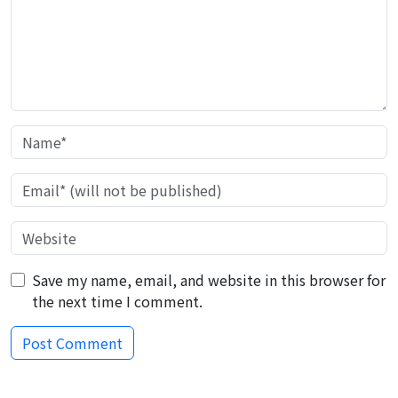
Save my name, email, and website in this browser for
the next time I comment.