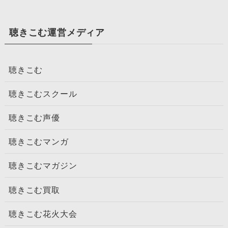
聴きこむ運営メディア
聴きこむ
聴きこむスクール
聴きこむ声優
聴きこむマンガ
聴きこむマガジン
聴きこむ買取
聴きこむ花火大会