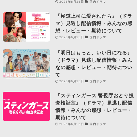
2025年6月25日
国内ドラマ
『極道上司に愛されたら』（ドラ
マ）見逃し配信情報・みんなの感
想・レビュー・期待について
2025年6月25日
国内ドラマ
『明日はもっと、いい日になる』
（ドラマ）見逃し配信情報・みん
なの感想・レビュー・期待につい
て
2025年6月25日
国内ドラマ
『スティンガース 警視庁おとり捜
査検証室』（ドラマ）見逃し配信
情報・みんなの感想・レビュー・
期待について
2025年6月25日
国内ドラマ