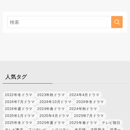
人気タグ
2022年冬ドラマ
2023年秋ドラマ
2024年4月ドラマ
2024年7月ドラマ
2024年10月ドラマ
2024年冬ドラマ
2024年夏ドラマ
2024年春ドラマ
2024年秋ドラマ
2025年1月ドラマ
2025年4月ドラマ
2025年7月ドラマ
2025年冬ドラマ
2025年夏ドラマ
2025年春ドラマ
テレビ朝日
テレビ東京
フジテレビ
ムロツヨシ
光石研
古田新太
堤真一