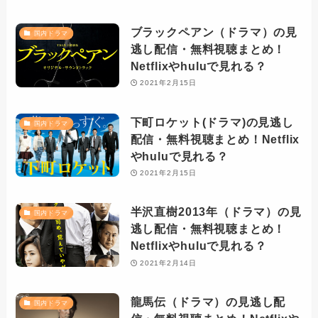
ブラックペアン（ドラマ）の見
国内ドラマ
逃し配信・無料視聴まとめ！
Netflixやhuluで見れる？
2021年2月15日
下町ロケット(ドラマ)の見逃し
国内ドラマ
配信・無料視聴まとめ！Netflix
やhuluで見れる？
2021年2月15日
半沢直樹2013年（ドラマ）の見
国内ドラマ
逃し配信・無料視聴まとめ！
Netflixやhuluで見れる？
2021年2月14日
龍馬伝（ドラマ）の見逃し配
国内ドラマ