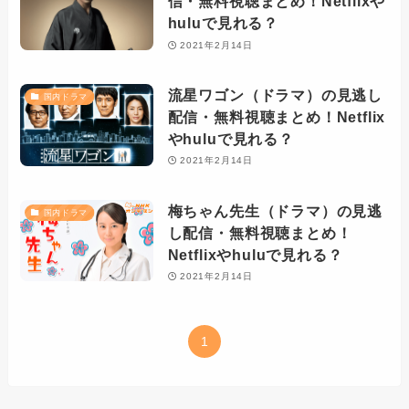
信・無料視聴まとめ！Netflixや
huluで見れる？
2021年2月14日
流星ワゴン（ドラマ）の見逃し
国内ドラマ
配信・無料視聴まとめ！Netflix
やhuluで見れる？
2021年2月14日
梅ちゃん先生（ドラマ）の見逃
国内ドラマ
し配信・無料視聴まとめ！
Netflixやhuluで見れる？
2021年2月14日
1