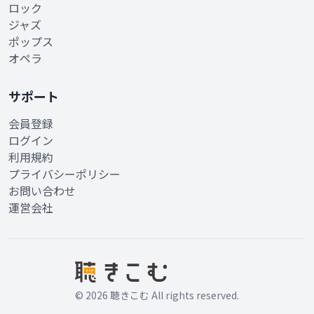
ロック
ジャズ
ポップス
オペラ
サポート
会員登録
ログイン
利用規約
プライバシーポリシー
お問い合わせ
運営会社
© 2026 聴きこむ All rights reserved.