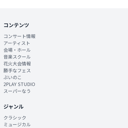
コンテンツ
コンサート情報
アーティスト
会場・ホール
音楽スクール
花火大会情報
勝手なフェス
ぶいのこ
2PLAY STUDIO
スーパーなう
ジャンル
クラシック
ミュージカル