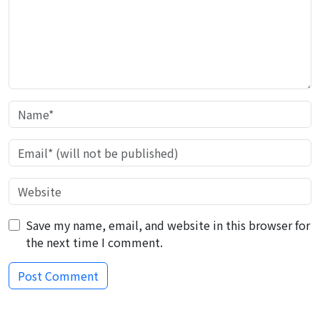
Save my name, email, and website in this browser for
the next time I comment.