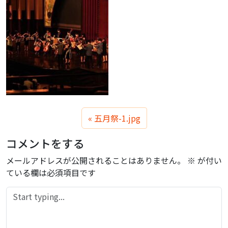
五月祭-1.jpg
コメントをする
メールアドレスが公開されることはありません。
※
が付い
ている欄は必須項目です