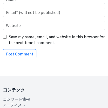
Save my name, email, and website in this browser for
the next time I comment.
コンテンツ
コンサート情報
アーティスト