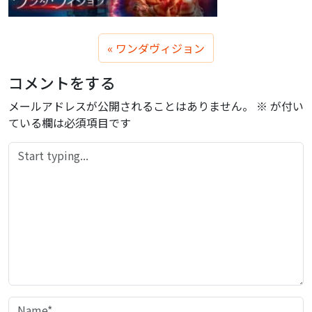
ワンダヴィジョン
コメントをする
メールアドレスが公開されることはありません。
※
が付い
ている欄は必須項目です