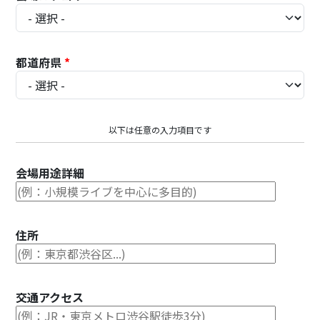
都道府県
*
以下は任意の入力項目です
会場用途詳細
住所
交通アクセス