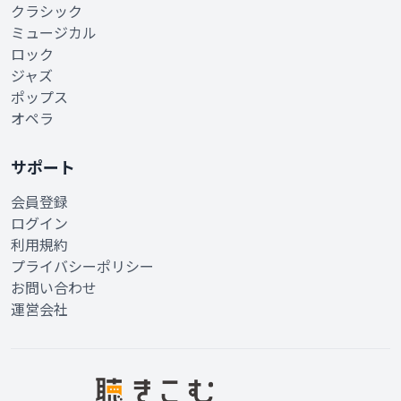
クラシック
ミュージカル
ロック
ジャズ
ポップス
オペラ
サポート
会員登録
ログイン
利用規約
プライバシーポリシー
お問い合わせ
運営会社