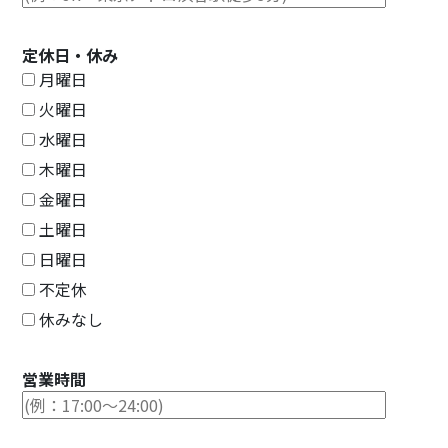
定休日・休み
月曜日
火曜日
水曜日
木曜日
金曜日
土曜日
日曜日
不定休
休みなし
営業時間