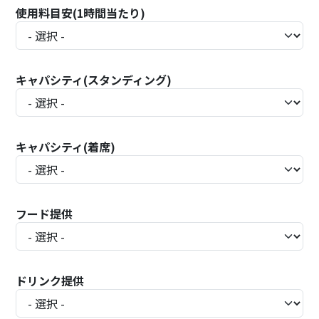
使用料目安(1時間当たり)
キャパシティ(スタンディング)
キャパシティ(着席)
フード提供
ドリンク提供