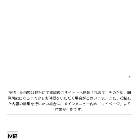
投稿した内容は弊社にて確認後にサイト上へ反映されます。そのため、閲
覧可能になるまで少しお時間をいただく場合がございます。 また、投稿し
た内容の編集を行いたい場合は、メインメニュー内の「マイページ」より
作業が可能です。