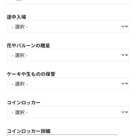
途中入場
花やバルーンの贈呈
ケーキや生ものの保管
コインロッカー
コインロッカー詳細