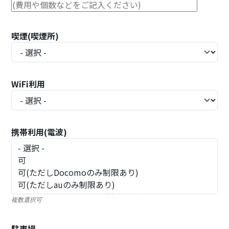
喫煙(喫煙所)
WiFi利用
携帯利用(電波)
複数選択可
駐車場