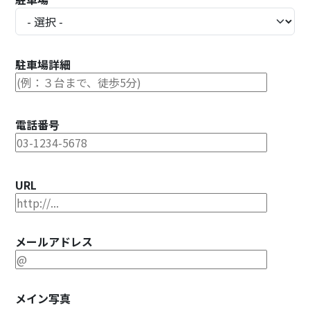
駐車場詳細
電話番号
URL
メールアドレス
メイン写真