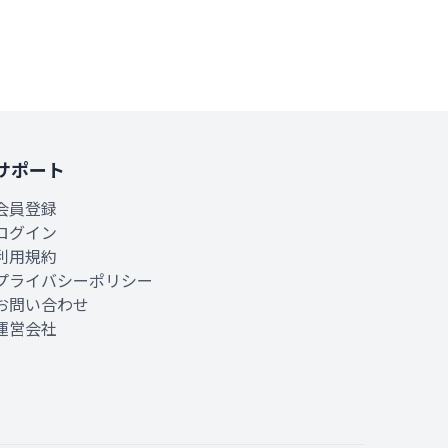
サポート
会員登録
ログイン
利用規約
プライバシーポリシー
お問い合わせ
運営会社