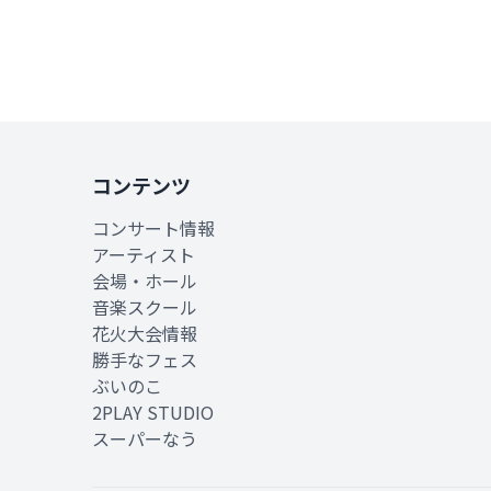
コンテンツ
コンサート情報
アーティスト
会場・ホール
音楽スクール
花火大会情報
勝手なフェス
ぶいのこ
2PLAY STUDIO
スーパーなう