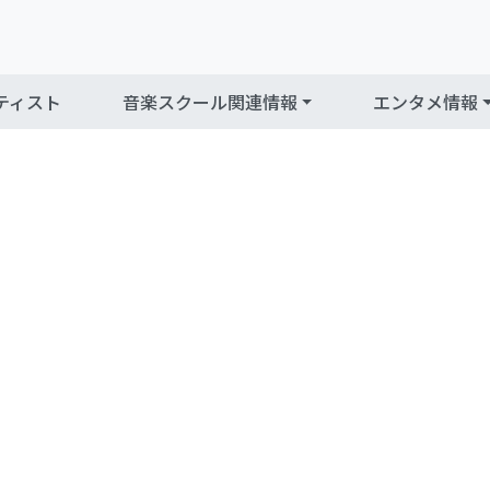
ティスト
音楽スクール関連情報
エンタメ情報