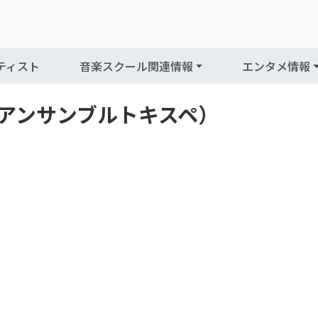
ティスト
音楽スクール関連情報
エンタメ情報
spe（アンサンブルトキスペ）