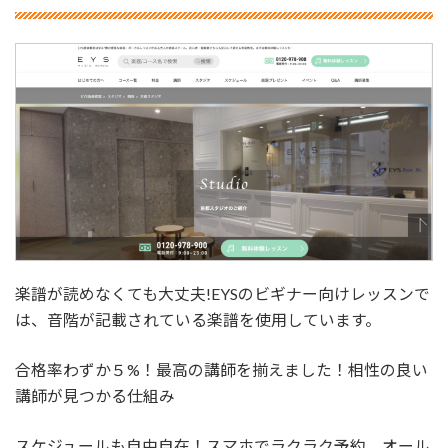
楽譜が読めなくても大丈夫!EYSのビギナー向けレッスンで
は、音階が記載されている楽譜を使用しています。
合格率わずか５%！最高の講師を揃えました！相性の良い
講師が見つかる仕組み
スケジュールも自由自在！スマホでラクラク予約 オール