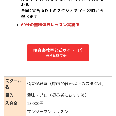
れる
全国200箇所以上のスタジオで10〜22時から
選べます
60分の無料体験レッスン実施中
椿音楽教室公式サイト
無料体験実施中
スクール
椿音楽教室（府内20箇所以上のスタジオ）
名
目的
趣味・プロ（初心者におすすめ）
入会金
13,000円
マンツーマンレッスン