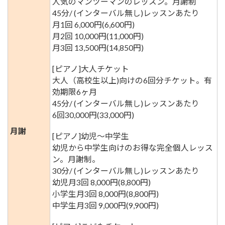
人気のマンツーマンのレッスン。月謝制
45分/ (インターバル無し)レッスンあたり
月1回 6,000円(6,600円)
月2回 10,000円(11,000円)
月3回 13,500円(14,850円)
[ピアノ]大人チケット
大人（高校生以上)向けの6回分チケット。有
効期限6ヶ月
45分/ (インターバル無し)レッスンあたり
6回30,000円(33,000円)
月謝
[ピアノ]幼児～中学生
幼児から中学生向けのお得な完全個人レッス
ン。月謝制。
30分/ (インターバル無し)レッスンあたり
幼児月3回 8,000円(8,800円)
小学生月3回 8,000円(8,800円)
中学生月3回 9,000円(9,900円)