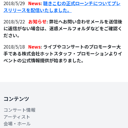
2018/5/29
News
:
聴きこむの正式ローンチについてプレ
スリリースを配信いたしました。
2018/5/22
お知らせ
: 弊社へお問い合わせメールを送信後
に返信がない場合は、迷惑メールフォルダなどをご確認く
ださい。
2018/5/18
News
: ライブやコンサートのプロモーター大
手である株式会社ホットスタッフ・プロモーションよりイ
ベントの公式情報提供が始まりました。
コンテンツ
コンサート情報
アーティスト
会場・ホール