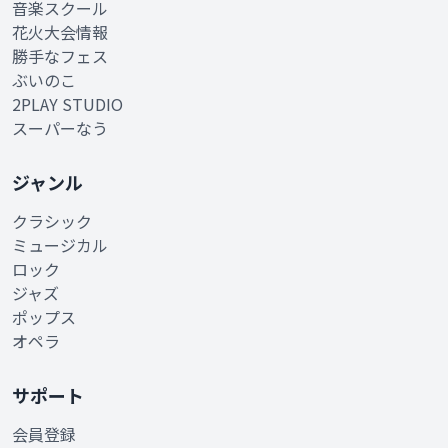
音楽スクール
花火大会情報
勝手なフェス
ぶいのこ
2PLAY STUDIO
スーパーなう
ジャンル
クラシック
ミュージカル
ロック
ジャズ
ポップス
オペラ
サポート
会員登録