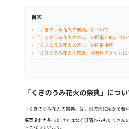
目次
「くきのうみ花火の祭典」について
「くきのうみ花火の祭典」の開催日時につい
「くきのうみ花火の祭典」の開催場所
「くきのうみ花火の祭典」の有料チケットに
「くきのうみ花火の祭典」につい
「くきのうみ花火の祭典」は、洞海湾に架かる若
福岡県北九州市だけではなく近隣からもたくさん
トとなっています。