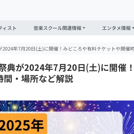
ティスト
音楽スクール関連情報
エンタメ情報
が2024年7月20日(土)に開催！みどころや有料チケットや開
祭典が2024年7月20日(土)に開催
時間・場所など解説