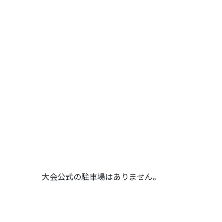
大会公式の駐車場はありません。