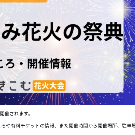
開催されます。
ころや有料チケットの情報、また開催時間から開催場所、駐車