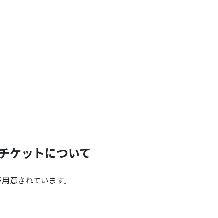
チケットについて
が用意されています。