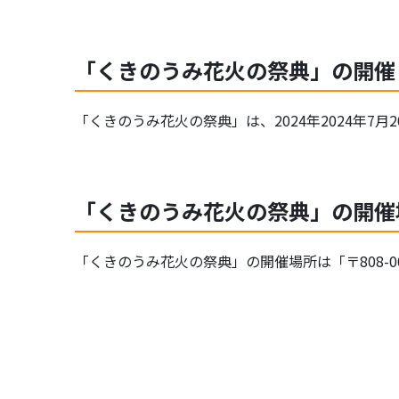
「くきのうみ花火の祭典」の開催
「くきのうみ花火の祭典」は、2024年2024年7月20日
「くきのうみ花火の祭典」の開催
「くきのうみ花火の祭典」の開催場所は「〒808-0