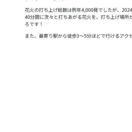
花火の打ち上げ総数は例年4,000発でしたが、202
40分間に次々と打ちあがる花火を、打ち上げ場所
ろです！
また、最寄り駅から徒歩3～5分ほどで行けるアク