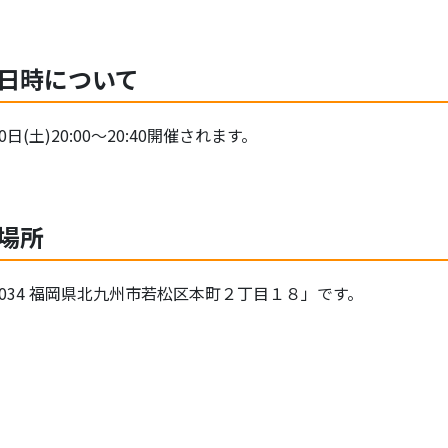
日時について
(土)20:00～20:40開催されます。
場所
034 福岡県北九州市若松区本町２丁目１８」です。