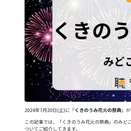
2024年7月20日(土)に「
くきのうみ花火の祭典
」が
この記事では、「くきのうみ花火の祭典」のみど
ついてご紹介してきます。