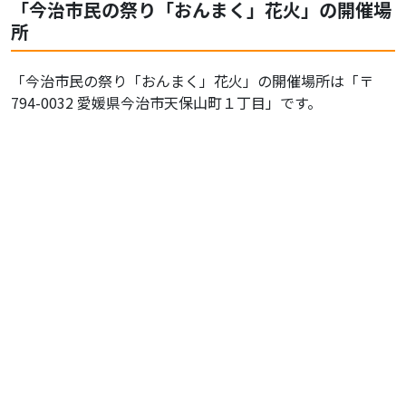
「今治市民の祭り「おんまく」花火」の開催場
所
「今治市民の祭り「おんまく」花火」の開催場所は「〒
794-0032 愛媛県今治市天保山町１丁目」です。