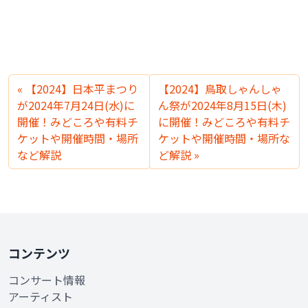
【2024】日本平まつり
【2024】鳥取しゃんしゃ
が2024年7月24日(水)に
ん祭が2024年8月15日(木)
開催！みどころや有料チ
に開催！みどころや有料チ
ケットや開催時間・場所
ケットや開催時間・場所な
など解説
ど解説
コンテンツ
コンサート情報
アーティスト