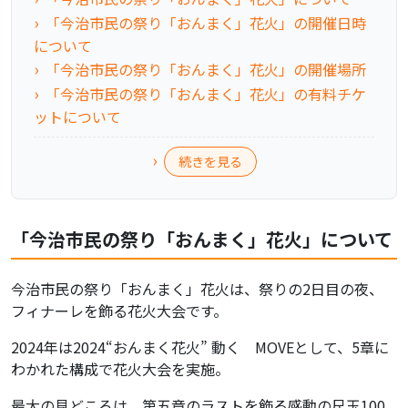
「今治市民の祭り「おんまく」花火」の開催日時
について
「今治市民の祭り「おんまく」花火」の開催場所
「今治市民の祭り「おんまく」花火」の有料チケ
ットについて
続きを見る
「今治市民の祭り「おんまく」花火」について
今治市民の祭り「おんまく」花火は、祭りの2日目の夜、
フィナーレを飾る花火大会です。
2024年は2024“おんまく花火” 動く MOVEとして、5章に
わかれた構成で花火大会を実施。
最大の見どころは、第五章のラストを飾る感動の尺玉100