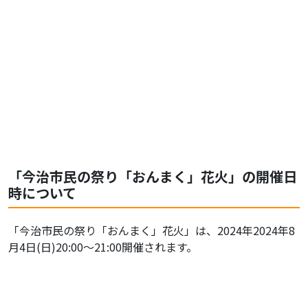
「今治市民の祭り「おんまく」花火」の開催日
時について
「今治市民の祭り「おんまく」花火」は、2024年2024年8
月4日(日)20:00～21:00開催されます。