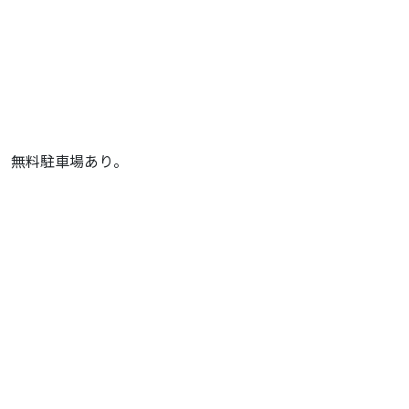
無料駐車場あり。