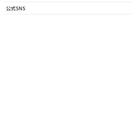
公式SNS