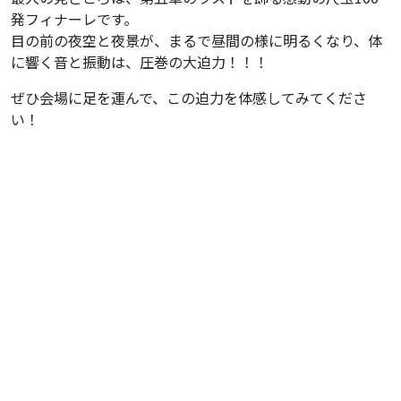
発フィナーレです。
目の前の夜空と夜景が、まるで昼間の様に明るくなり、体
に響く音と振動は、圧巻の大迫力！！！
ぜひ会場に足を運んで、この迫力を体感してみてくださ
い！