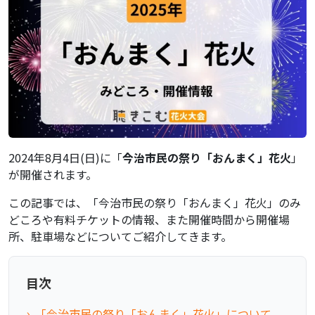
2024年8月4日(日)に「
今治市民の祭り「おんまく」花火
」
が開催されます。
この記事では、「今治市民の祭り「おんまく」花火」のみ
どころや有料チケットの情報、また開催時間から開催場
所、駐車場などについてご紹介してきます。
目次
「今治市民の祭り「おんまく」花火」について