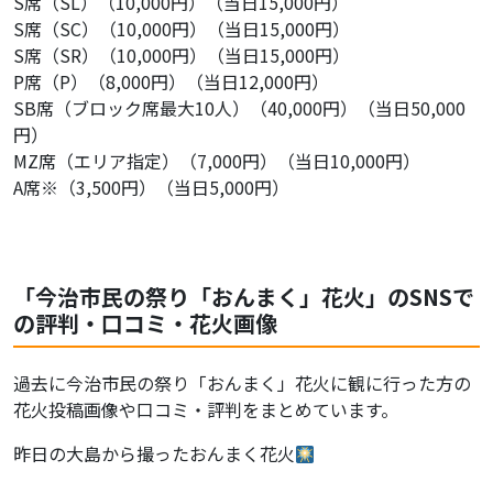
S席（SL）（10,000円）（当日15,000円）
S席（SC）（10,000円）（当日15,000円）
S席（SR）（10,000円）（当日15,000円）
P席（P）（8,000円）（当日12,000円）
SB席（ブロック席最大10人）（40,000円）（当日50,000
円）
MZ席（エリア指定）（7,000円）（当日10,000円）
A席※（3,500円）（当日5,000円）
「今治市民の祭り「おんまく」花火」のSNSで
の評判・口コミ・花火画像
過去に今治市民の祭り「おんまく」花火に観に行った方の
花火投稿画像や口コミ・評判をまとめています。
昨日の大島から撮ったおんまく花火