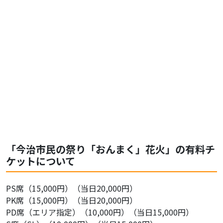
「今治市民の祭り「おんまく」花火」の有料チ
ケットについて
PS席（15,000円）（当日20,000円）
PK席（15,000円）（当日20,000円）
PD席（エリア指定）（10,000円）（当日15,000円）