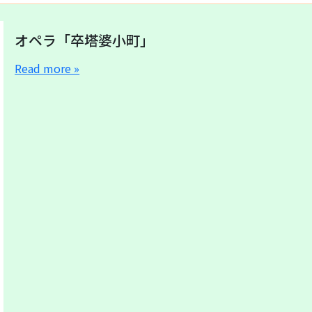
オペラ「卒塔婆小町」
Read more »