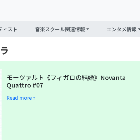
ティスト
音楽スクール関連情報
エンタメ情報
ラ
モーツァルト《フィガロの結婚》Novanta
Quattro #07
Read more »