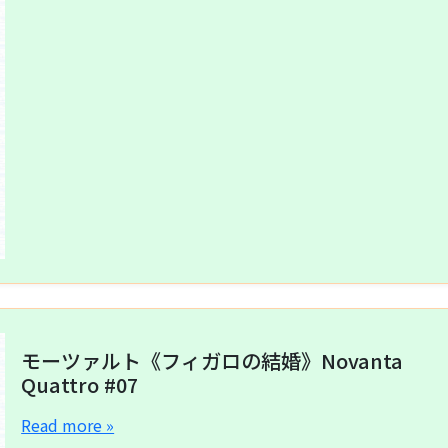
モーツァルト《フィガロの結婚》Novanta
Quattro #07
Read more »