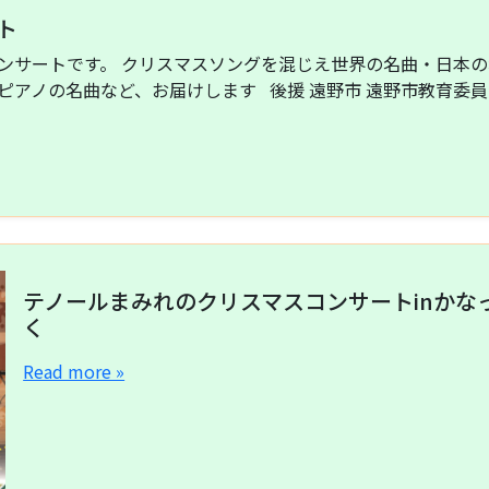
ト
ンサートです。 クリスマスソングを混じえ世界の名曲・日本の
ピアノの名曲など、お届けします 後援 遠野市 遠野市教育委員
テノールまみれのクリスマスコンサートinかな
く
Read more »