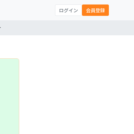
ログイン
会員登録