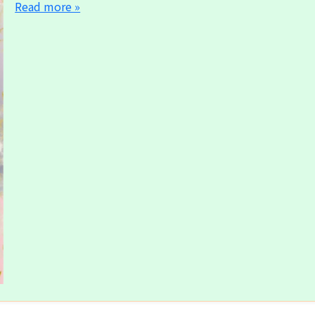
Read more »